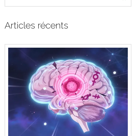
Articles récents