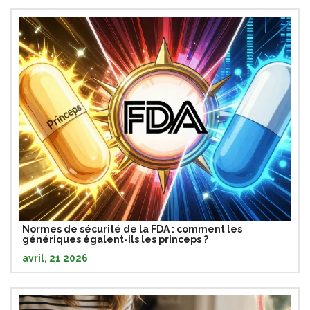
Normes de sécurité de la FDA : comment les
génériques égalent-ils les princeps ?
avril, 21 2026