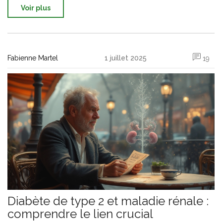
Voir plus
Fabienne Martel
1 juillet 2025
19
Diabète de type 2 et maladie rénale :
comprendre le lien crucial