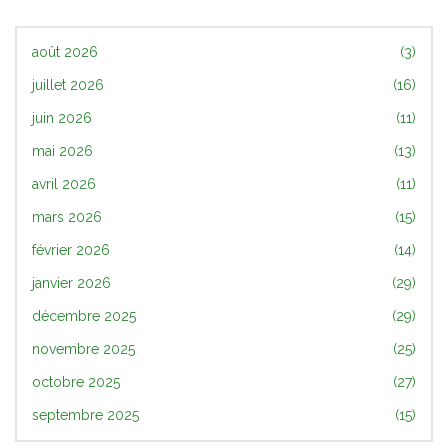
août 2026
(3)
juillet 2026
(16)
juin 2026
(11)
mai 2026
(13)
avril 2026
(11)
mars 2026
(15)
février 2026
(14)
janvier 2026
(29)
décembre 2025
(29)
novembre 2025
(25)
octobre 2025
(27)
septembre 2025
(15)