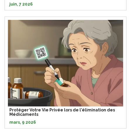
juin, 7 2026
Protéger Votre Vie Privée lors de l'élimination des
Médicaments
mars, 9 2026