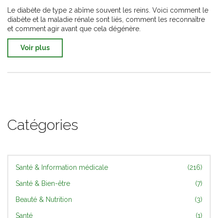
Le diabète de type 2 abîme souvent les reins. Voici comment le
diabète et la maladie rénale sont liés, comment les reconnaître
et comment agir avant que cela dégénère.
Voir plus
Catégories
Santé & Information médicale
(216)
Santé & Bien-être
(7)
Beauté & Nutrition
(3)
Santé
(1)