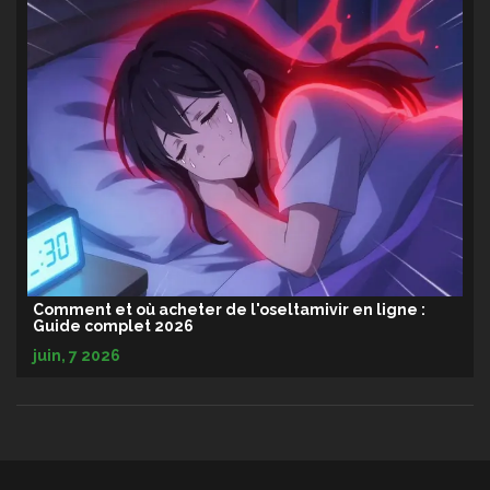
Comment et où acheter de l'oseltamivir en ligne :
Guide complet 2026
juin, 7 2026