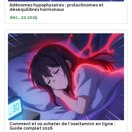
Adénomes hypophysaires : prolactinomes et
déséquilibres hormonaux
déc., 22 2025
Comment et où acheter de l'oseltamivir en ligne :
Guide complet 2026