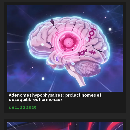
Adénomes hypophysaires : prolactinomes et
déséquilibres hormonaux
déc., 22 2025