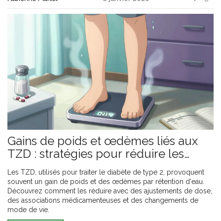
Gains de poids et œdèmes liés aux
TZD : stratégies pour réduire les
effets secondaires
Les TZD, utilisés pour traiter le diabète de type 2, provoquent
souvent un gain de poids et des œdèmes par rétention d'eau.
Découvrez comment les réduire avec des ajustements de dose,
des associations médicamenteuses et des changements de
mode de vie.