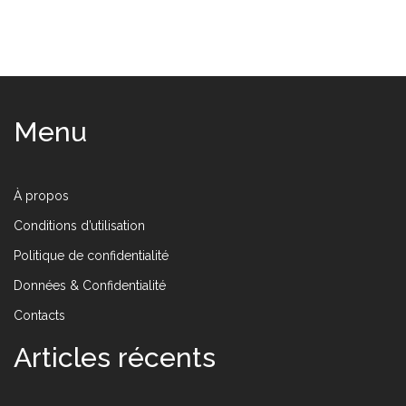
Menu
À propos
Conditions d’utilisation
Politique de confidentialité
Données & Confidentialité
Contacts
Articles récents