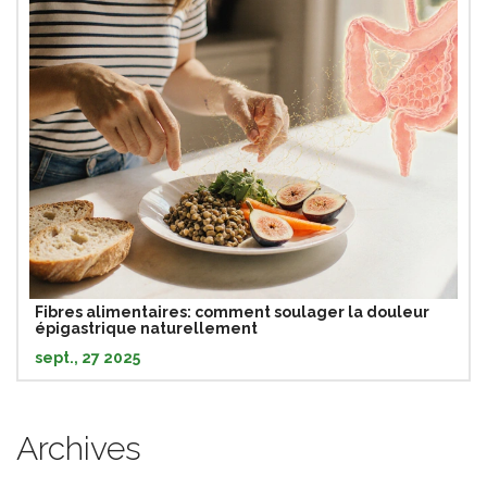
Fibres alimentaires: comment soulager la douleur
épigastrique naturellement
sept., 27 2025
Archives