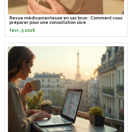
Revue médicamenteuse en sac brun : Comment vous
préparer pour une consultation sûre
févr., 5 2026