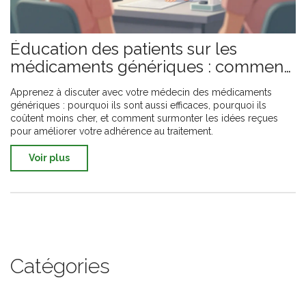
Éducation des patients sur les
médicaments génériques : comment
en parler avec son médecin
Apprenez à discuter avec votre médecin des médicaments
génériques : pourquoi ils sont aussi efficaces, pourquoi ils
coûtent moins cher, et comment surmonter les idées reçues
pour améliorer votre adhérence au traitement.
Voir plus
Catégories