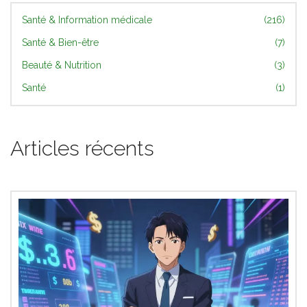
Santé & Information médicale
(216)
Santé & Bien-être
(7)
Beauté & Nutrition
(3)
Santé
(1)
Articles récents