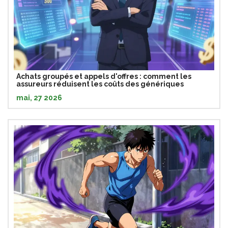
Achats groupés et appels d'offres : comment les
assureurs réduisent les coûts des génériques
mai, 27 2026