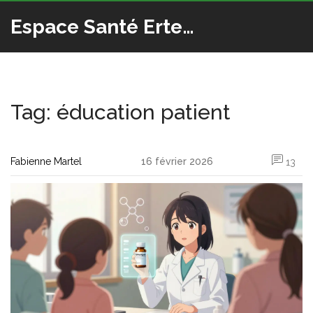
Espace Santé Ertedis
Tag: éducation patient
Fabienne Martel
16 février 2026
13