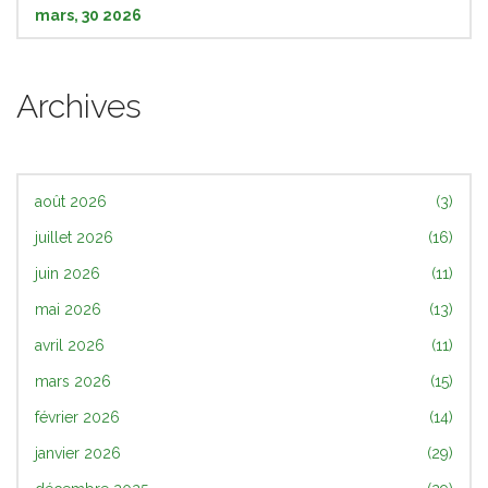
mars, 30 2026
Archives
août 2026
(3)
juillet 2026
(16)
juin 2026
(11)
mai 2026
(13)
avril 2026
(11)
mars 2026
(15)
février 2026
(14)
janvier 2026
(29)