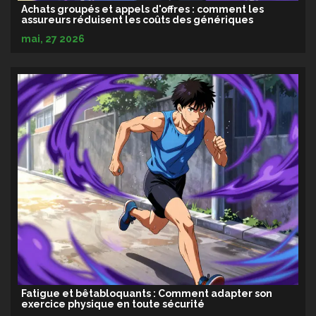
Achats groupés et appels d'offres : comment les
assureurs réduisent les coûts des génériques
mai, 27 2026
Fatigue et bêtabloquants : Comment adapter son
exercice physique en toute sécurité