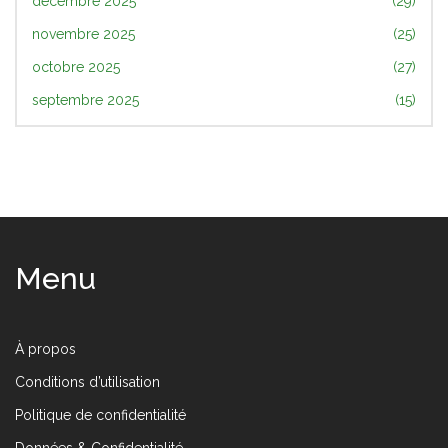
décembre 2025
(29)
novembre 2025
(25)
octobre 2025
(27)
septembre 2025
(15)
Menu
À propos
Conditions d’utilisation
Politique de confidentialité
Données & Confidentialité