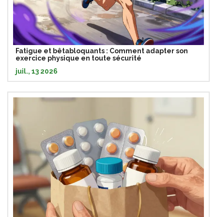
Fatigue et bêtabloquants : Comment adapter son
exercice physique en toute sécurité
juil., 13 2026