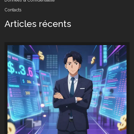
Contacts
Articles récents