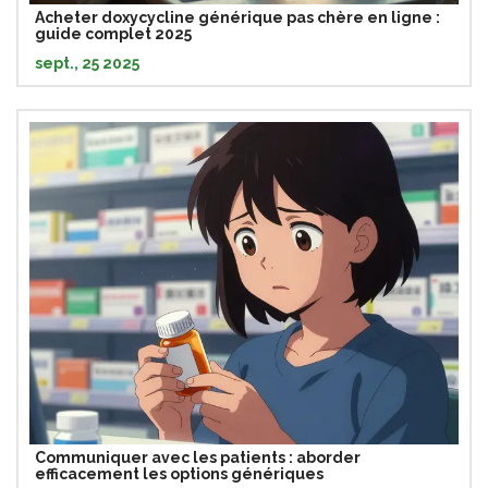
Acheter doxycycline générique pas chère en ligne :
guide complet 2025
sept., 25 2025
Communiquer avec les patients : aborder
efficacement les options génériques