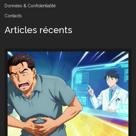
Données & Confidentialité
Contacts
Articles récents