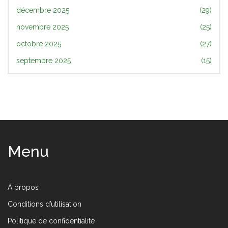
décembre 2025
(29)
novembre 2025
(25)
octobre 2025
(27)
septembre 2025
(15)
Menu
À propos
Conditions d’utilisation
Politique de confidentialité