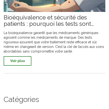
Bioéquivalence et sécurité des
patients : pourquoi les tests sont
essentiels
La bioéquivalence garantit que les médicaments génériques
agissent comme les médicaments de marque. Des tests
rigoureux assurent que votre traitement reste efficace et sûr,
même en changeant de version. C’est la clé de l’accès aux soins
abordables sans compromettre votre santé.
Voir plus
Catégories