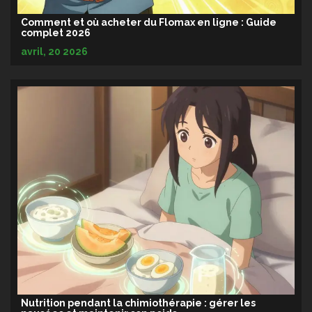
Comment et où acheter du Flomax en ligne : Guide
complet 2026
avril, 20 2026
Nutrition pendant la chimiothérapie : gérer les