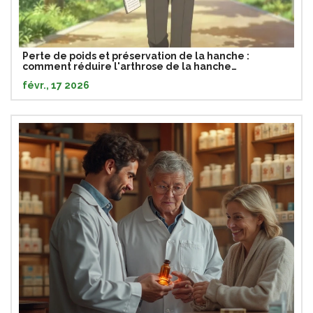
Perte de poids et préservation de la hanche :
comment réduire l'arthrose de la hanche
naturellement
févr., 17 2026