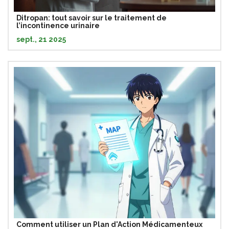
Ditropan: tout savoir sur le traitement de
l’incontinence urinaire
sept., 21 2025
Comment utiliser un Plan d'Action Médicamenteux