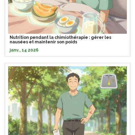
Nutrition pendant la chimiothérapie : gérer les
nausées et maintenir son poids
janv., 14 2026