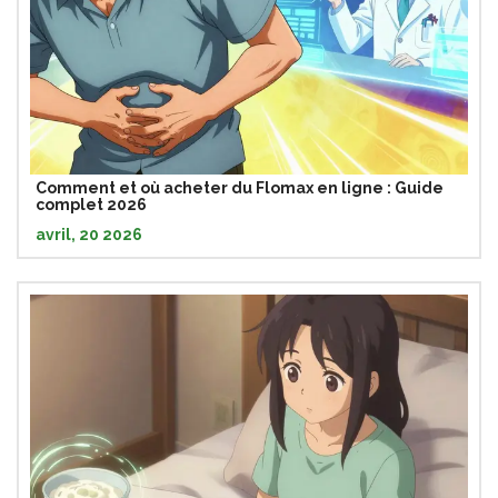
Comment et où acheter du Flomax en ligne : Guide
complet 2026
avril, 20 2026