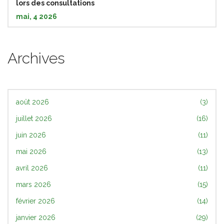
lors des consultations
mai, 4 2026
Archives
août 2026
(3)
juillet 2026
(16)
juin 2026
(11)
mai 2026
(13)
avril 2026
(11)
mars 2026
(15)
février 2026
(14)
janvier 2026
(29)