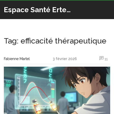
Espace Santé Ertedis
Tag: efficacité thérapeutique
Fabienne Martel
3 février 2026
11