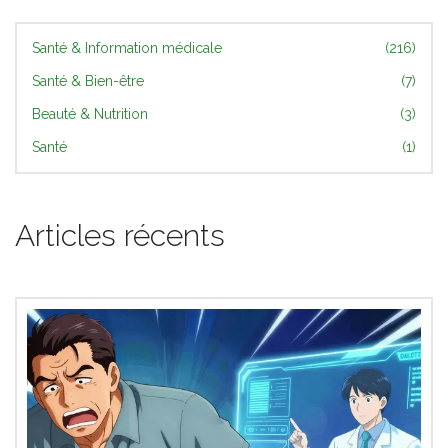
Santé & Information médicale
(216)
Santé & Bien-être
(7)
Beauté & Nutrition
(3)
Santé
(1)
Articles récents