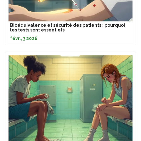
Bioéquivalence et sécurité des patients : pourquoi
les tests sont essentiels
févr., 3 2026