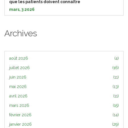
que les patients doivent connaître
mars, 3 2026
Archives
août 2026
(4)
juillet 2026
(16)
juin 2026
(11)
mai 2026
(13)
avril 2026
(11)
mars 2026
(15)
février 2026
(14)
janvier 2026
(29)