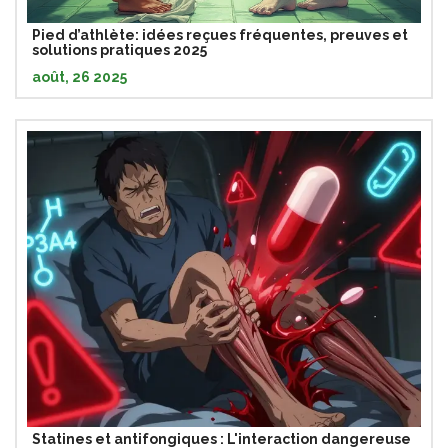
Pied d’athlète: idées reçues fréquentes, preuves et
solutions pratiques 2025
août, 26 2025
Statines et antifongiques : L'interaction dangereuse