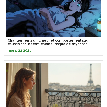
Changements d'humeur et comportementaux
causés par les corticoïdes : risque de psychose
mars, 22 2026