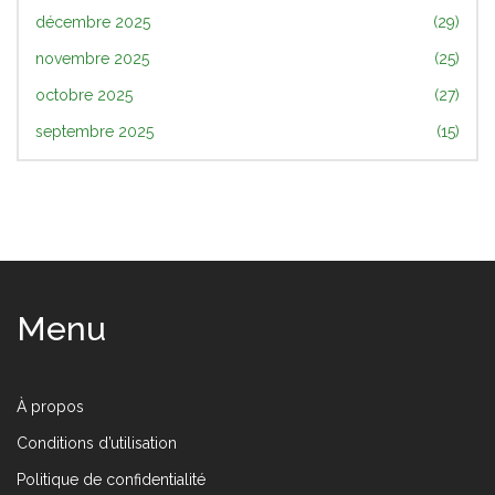
décembre 2025
(29)
novembre 2025
(25)
octobre 2025
(27)
septembre 2025
(15)
Menu
À propos
Conditions d’utilisation
Politique de confidentialité