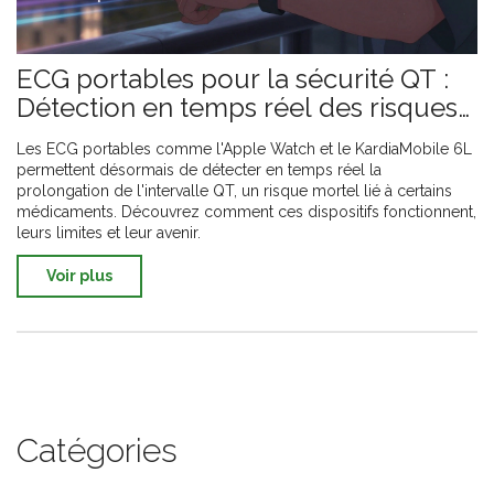
ECG portables pour la sécurité QT :
Détection en temps réel des risques
cardiaques
Les ECG portables comme l'Apple Watch et le KardiaMobile 6L
permettent désormais de détecter en temps réel la
prolongation de l'intervalle QT, un risque mortel lié à certains
médicaments. Découvrez comment ces dispositifs fonctionnent,
leurs limites et leur avenir.
Voir plus
Catégories