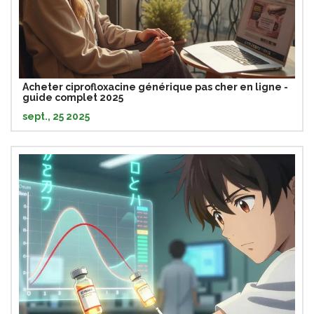
Acheter ciprofloxacine générique pas cher en ligne -
guide complet 2025
sept., 25 2025