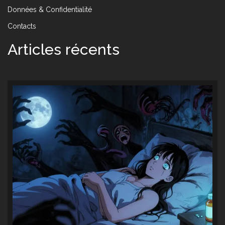
Données & Confidentialité
Contacts
Articles récents