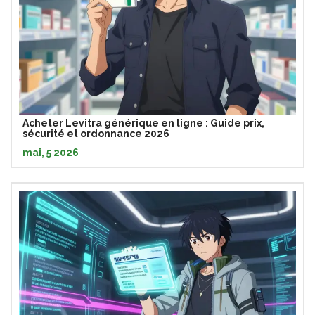
Acheter Levitra générique en ligne : Guide prix,
sécurité et ordonnance 2026
mai, 5 2026