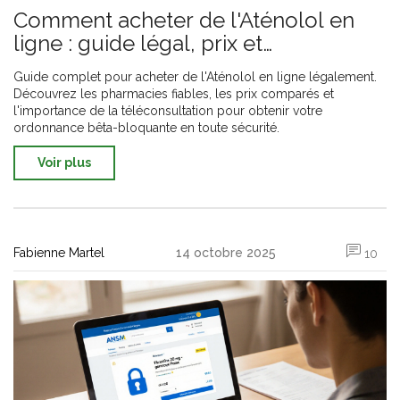
Comment acheter de l'Aténolol en
ligne : guide légal, prix et
téléconsultation
Guide complet pour acheter de l'Aténolol en ligne légalement.
Découvrez les pharmacies fiables, les prix comparés et
l'importance de la téléconsultation pour obtenir votre
ordonnance bêta-bloquante en toute sécurité.
Voir plus
Fabienne Martel
14 octobre 2025
10