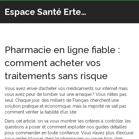
Espace Santé Ertedis
Pharmacie en ligne fiable :
comment acheter vos
traitements sans risque
Vous avez envie d’acheter vos médicaments sur internet mais
vous avez peur de tomber sur une arnaque ? Vous n’êtes pas
seul. Chaque jour, des milliers de Français cherchent une
solution pratique et économique, mais la majorité ne sait pas
comment vérifier la fiabilité d’un site.
Dans cet article, on va vous montrer les critères à contrôler, les
questions à poser et comment exploiter nos guides détaillés
pour commander en toute confiance. Vous n’avez plus d’excuse
pour rester bloqué chez le pharmacien ou payer trop cher.