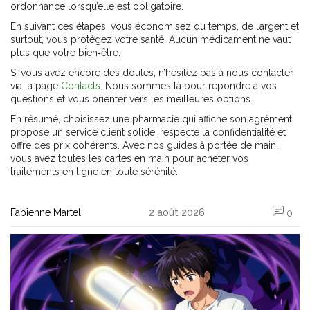
ordonnance lorsqu’elle est obligatoire.
En suivant ces étapes, vous économisez du temps, de l’argent et
surtout, vous protégez votre santé. Aucun médicament ne vaut
plus que votre bien‑être.
Si vous avez encore des doutes, n’hésitez pas à nous contacter
via la page
Contacts
. Nous sommes là pour répondre à vos
questions et vous orienter vers les meilleures options.
En résumé, choisissez une pharmacie qui affiche son agrément,
propose un service client solide, respecte la confidentialité et
offre des prix cohérents. Avec nos guides à portée de main,
vous avez toutes les cartes en main pour acheter vos
traitements en ligne en toute sérénité.
Fabienne Martel
2 août 2026
0