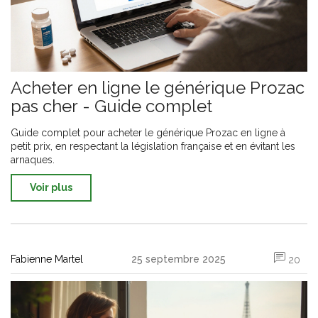
Acheter en ligne le générique Prozac
pas cher - Guide complet
Guide complet pour acheter le générique Prozac en ligne à
petit prix, en respectant la législation française et en évitant les
arnaques.
Voir plus
Fabienne Martel
25 septembre 2025
20