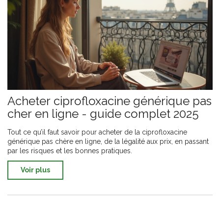
Acheter ciprofloxacine générique pas
cher en ligne - guide complet 2025
Tout ce qu’il faut savoir pour acheter de la ciprofloxacine
générique pas chère en ligne, de la légalité aux prix, en passant
par les risques et les bonnes pratiques.
Voir plus