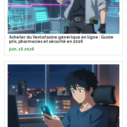
Acheter du Venlafaxine générique en ligne : Guide
prix, pharmacies et sécurité en 2026
juin, 16 2026