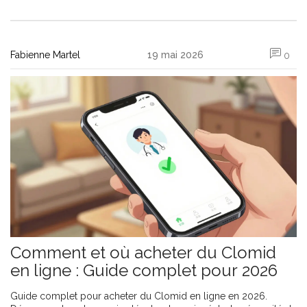
Fabienne Martel
19 mai 2026
0
Comment et où acheter du Clomid
en ligne : Guide complet pour 2026
Guide complet pour acheter du Clomid en ligne en 2026.