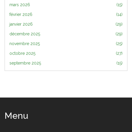
mars 2026
(15)
février 2026
(14)
janvier 2026
(29)
décembre 2025
(29)
novembre 2025
(25)
octobre 2025
(27)
septembre 2025
(15)
Menu