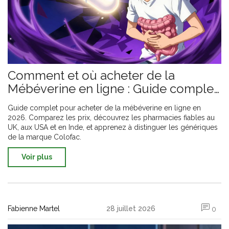
Comment et où acheter de la
Mébéverine en ligne : Guide complet,
prix et pharmacies sûres
Guide complet pour acheter de la mébéverine en ligne en
2026. Comparez les prix, découvrez les pharmacies fiables au
UK, aux USA et en Inde, et apprenez à distinguer les génériques
de la marque Colofac.
Voir plus
Fabienne Martel
28 juillet 2026
0