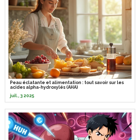
Peau éclatante et alimentation : tout savoir sur les
acides alpha-hydroxylés (AHA)
juil., 3 2025