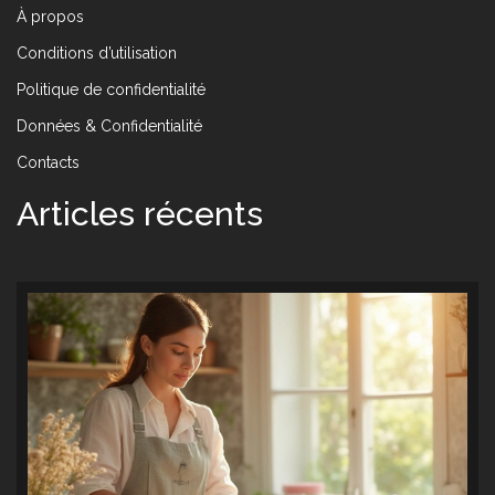
À propos
Conditions d’utilisation
Politique de confidentialité
Données & Confidentialité
Contacts
Articles récents