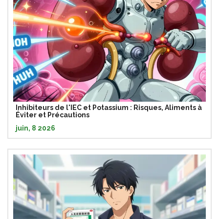
Inhibiteurs de l'IEC et Potassium : Risques, Aliments à
Éviter et Précautions
juin, 8 2026