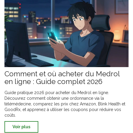
Comment et où acheter du Medrol
en ligne : Guide complet 2026
Guide pratique 2026 pour acheter du Medrol en ligne.
Découvrez comment obtenir une ordonnance via la
télémédecine, comparez les prix chez Amazon, Blink Health et
GoodRx, et apprenez à utiliser les coupons pour réduire vos
coûts.
Voir plus