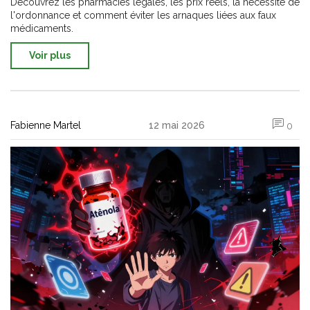
Découvrez les pharmacies légales, les prix réels, la nécessité de
l'ordonnance et comment éviter les arnaques liées aux faux
médicaments.
Voir plus
Fabienne Martel
12 mai 2026
0