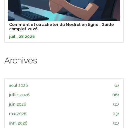
Comment et où acheter du Medrol en ligne : Guide
complet 2026
juil., 28 2026
Archives
août 2026
(4)
juillet 2026
(16)
juin 2026
(11)
mai 2026
(13)
avril 2026
(11)