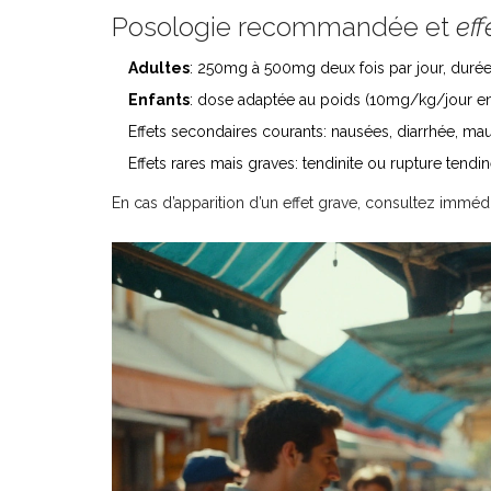
Posologie recommandée et
eff
Adultes
: 250mg à 500mg deux fois par jour, durée 
Enfants
: dose adaptée au poids (10mg/kg/jour en
Effets secondaires courants: nausées, diarrhée, mau
Effets rares mais graves: tendinite ou rupture tendin
En cas d’apparition d’un effet grave, consultez imméd