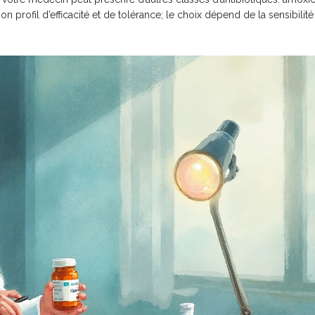
profil d’efficacité et de tolérance; le choix dépend de la sensibilité