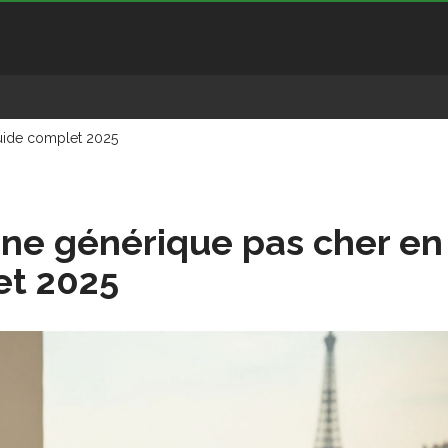
guide complet 2025
ine générique pas cher en
et 2025