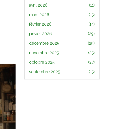
avril 2026
(11)
mars 2026
(15)
février 2026
(14)
janvier 2026
(29)
décembre 2025
(29)
novembre 2025
(25)
octobre 2025
(27)
septembre 2025
(15)