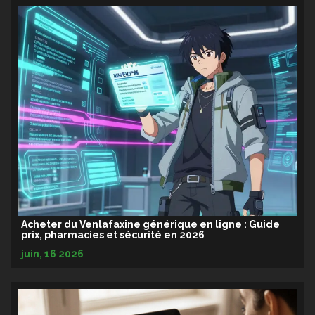
Acheter du Venlafaxine générique en ligne : Guide
prix, pharmacies et sécurité en 2026
juin, 16 2026