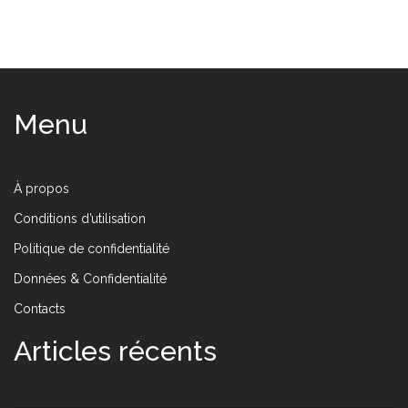
Menu
À propos
Conditions d’utilisation
Politique de confidentialité
Données & Confidentialité
Contacts
Articles récents