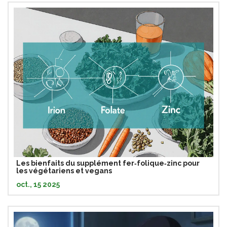
Les bienfaits du supplément fer‑folique‑zinc pour
les végétariens et vegans
oct., 15 2025