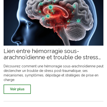
Lien entre hémorragie sous-
arachnoïdienne et trouble de stress
post‑traumatique
Découvrez comment une hémorragie sous-arachnoïdienne peut
déclencher un trouble de stress post-traumatique, ses
mécanismes, symptômes, dépistage et stratégies de prise en
charge.
Voir plus