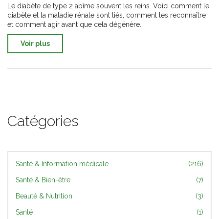
Le diabète de type 2 abîme souvent les reins. Voici comment le
diabète et la maladie rénale sont liés, comment les reconnaître
et comment agir avant que cela dégénère.
Voir plus
Catégories
Santé & Information médicale
(216)
Santé & Bien-être
(7)
Beauté & Nutrition
(3)
Santé
(1)