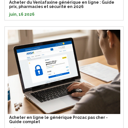
Acheter du Venlafaxine générique en ligne : Guide
prix, pharmacies et sécurité en 2026
juin, 16 2026
Acheter en ligne le générique Prozac pas cher -
Guide complet