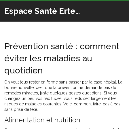
Espace Santé Ertedis
Prévention santé : comment
éviter les maladies au
quotidien
On veut tous rester en forme sans passer par la case hôpital. La
bonne nouvelle, c’est que la prévention ne demande pas de
remèdes miracles, juste quelques gestes quotidiens. Si vous
changez un peu vos habitudes, vous réduisez largement les
risques de maladies courantes. Voici comment faire, pas à pas,
sans prise de tête.
Alimentation et nutrition