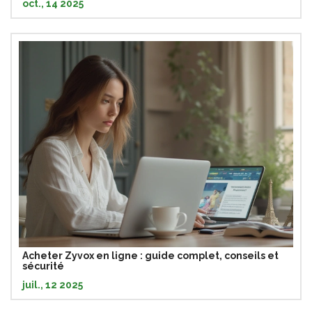
oct., 14 2025
Acheter Zyvox en ligne : guide complet, conseils et
sécurité
juil., 12 2025