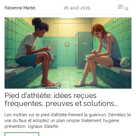
Fabienne Martel
26 août 2025
19
Pied d’athlète: idées reçues
fréquentes, preuves et solutions
pratiques 2025
Les mythes sur le pied d’athlète freinent la guérison. Démêlez le
vrai du faux et adoptez un plan simple: traitement, hygiène,
prévention, signaux d’alerte.