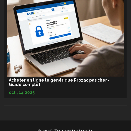
Acheter en ligne le générique Prozac pas cher -
Guide complet
oct., 14 2025