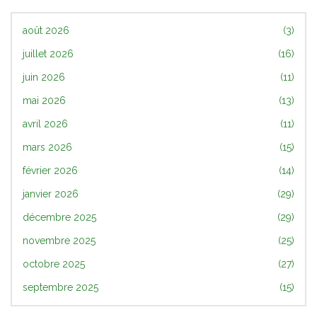
août 2026
(3)
juillet 2026
(16)
juin 2026
(11)
mai 2026
(13)
avril 2026
(11)
mars 2026
(15)
février 2026
(14)
janvier 2026
(29)
décembre 2025
(29)
novembre 2025
(25)
octobre 2025
(27)
septembre 2025
(15)