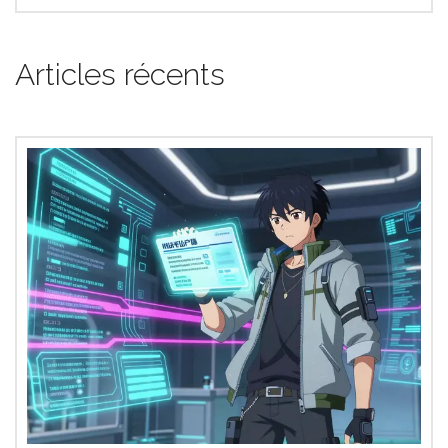
Articles récents