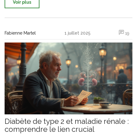
Voir plus
Fabienne Martel
1 juillet 2025
19
Diabète de type 2 et maladie rénale :
comprendre le lien crucial