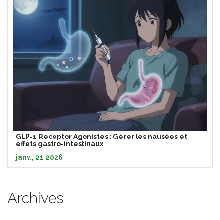
GLP-1 Receptor Agonistes : Gérer les nausées et
effets gastro-intestinaux
janv., 21 2026
Archives