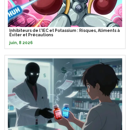
Inhibiteurs de l'IEC et Potassium : Risques, Aliments à
Éviter et Précautions
juin, 8 2026