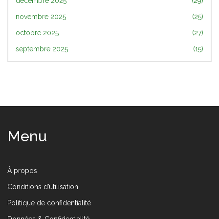
décembre 2025
(29)
novembre 2025
(25)
octobre 2025
(27)
septembre 2025
(15)
Menu
À propos
Conditions d’utilisation
Politique de confidentialité
Données & Confidentialité