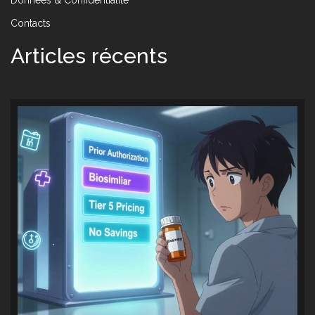
Contacts
Articles récents