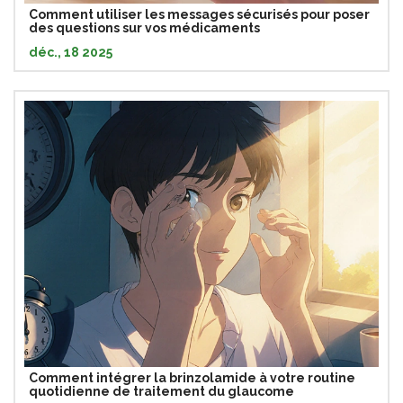
Comment utiliser les messages sécurisés pour poser
des questions sur vos médicaments
déc., 18 2025
Comment intégrer la brinzolamide à votre routine
quotidienne de traitement du glaucome