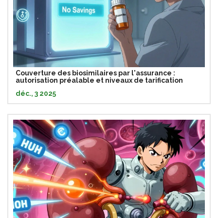
Couverture des biosimilaires par l'assurance :
autorisation préalable et niveaux de tarification
déc., 3 2025