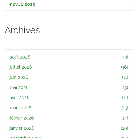
nov., 1 2025
Archives
août 2026
(3)
juillet 2026
(16)
juin 2026
(11)
mai 2026
(13)
avril 2026
(11)
mars 2026
(15)
février 2026
(14)
janvier 2026
(29)