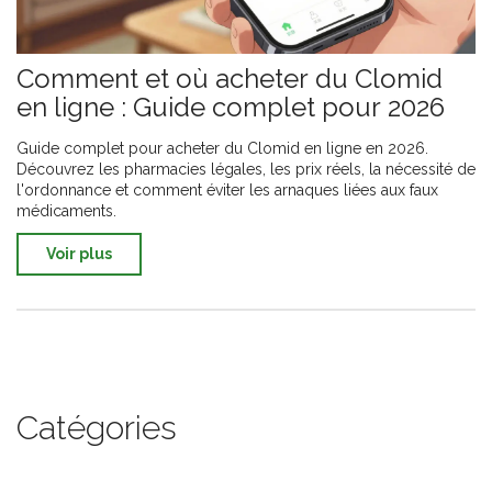
Comment et où acheter du Clomid
en ligne : Guide complet pour 2026
Guide complet pour acheter du Clomid en ligne en 2026.
Découvrez les pharmacies légales, les prix réels, la nécessité de
l'ordonnance et comment éviter les arnaques liées aux faux
médicaments.
Voir plus
Catégories