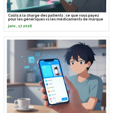
Coûts à la charge des patients : ce que vous payez
pour les génériques vs les médicaments de marque
janv., 17 2026