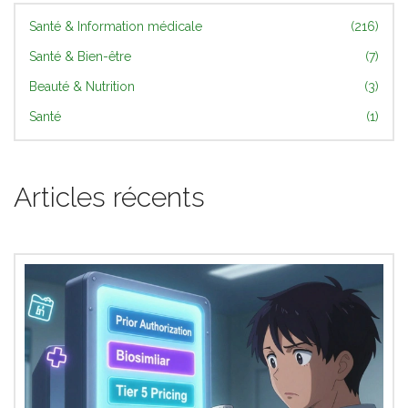
Santé & Information médicale
(216)
Santé & Bien-être
(7)
Beauté & Nutrition
(3)
Santé
(1)
Articles récents