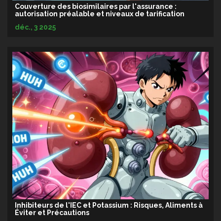
Couverture des biosimilaires par l'assurance :
autorisation préalable et niveaux de tarification
déc., 3 2025
Inhibiteurs de l'IEC et Potassium : Risques, Aliments à
Éviter et Précautions