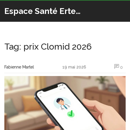
Espace Santé Ertedis
Tag: prix Clomid 2026
Fabienne Martel
19 mai 2026
0