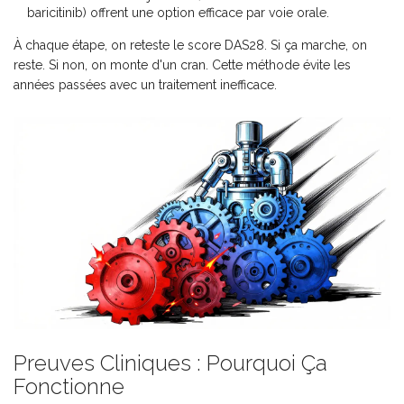
baricitinib) offrent une option efficace par voie orale.
À chaque étape, on reteste le score DAS28. Si ça marche, on
reste. Si non, on monte d'un cran. Cette méthode évite les
années passées avec un traitement inefficace.
Preuves Cliniques : Pourquoi Ça
Fonctionne