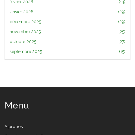
février 2026
(14)
janvier 2026
(29)
décembre 2025
(29)
novembre 2025
(25)
octobre 2025
(27)
septembre 2025
(15)
Menu
À propos