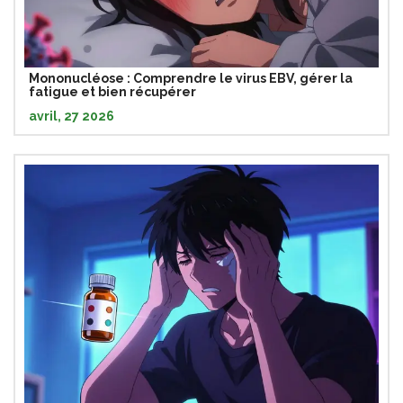
Mononucléose : Comprendre le virus EBV, gérer la
fatigue et bien récupérer
avril, 27 2026