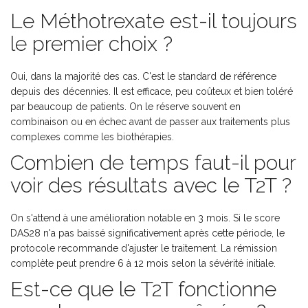
Le Méthotrexate est-il toujours
le premier choix ?
Oui, dans la majorité des cas. C'est le standard de référence
depuis des décennies. Il est efficace, peu coûteux et bien toléré
par beaucoup de patients. On le réserve souvent en
combinaison ou en échec avant de passer aux traitements plus
complexes comme les biothérapies.
Combien de temps faut-il pour
voir des résultats avec le T2T ?
On s'attend à une amélioration notable en 3 mois. Si le score
DAS28 n'a pas baissé significativement après cette période, le
protocole recommande d'ajuster le traitement. La rémission
complète peut prendre 6 à 12 mois selon la sévérité initiale.
Est-ce que le T2T fonctionne