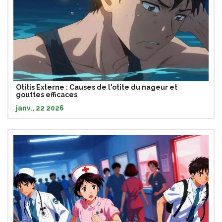
Otitis Externe : Causes de l'otite du nageur et
gouttes efficaces
janv., 22 2026