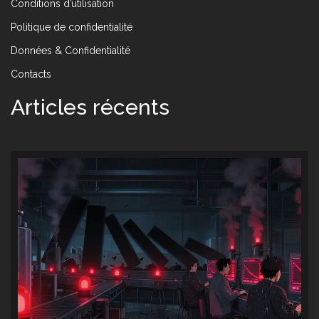
Conditions d’utilisation
Politique de confidentialité
Données & Confidentialité
Contacts
Articles récents