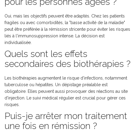
pour les personnes âgées ?
Oui, mais les objectifs peuvent être adaptés. Chez les patients
fragiles ou avec comorbidités, la "basse activité de la maladie"
peut être préférée à la rémission stricente pour éviter les risques
liés à l'immunosuppression intense. La décision est
individualisée.
Quels sont les effets
secondaires des biothérapies ?
Les biothérapies augmentent le risque d'infections, notamment
tuberculose ou hépatites. Un dépistage préalable est
obligatoire. Elles peuvent aussi provoquer des réactions au site
d'injection. Le suivi médical régulier est crucial pour gérer ces
risques.
Puis-je arrêter mon traitement
une fois en rémission ?