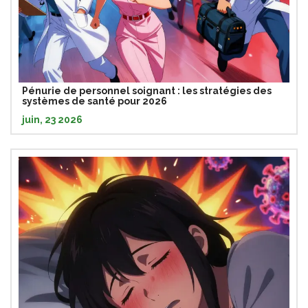
Pénurie de personnel soignant : les stratégies des
systèmes de santé pour 2026
juin, 23 2026