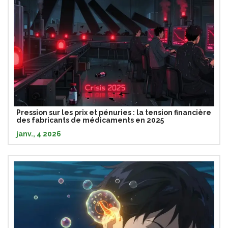
Pression sur les prix et pénuries : la tension financière
des fabricants de médicaments en 2025
janv., 4 2026