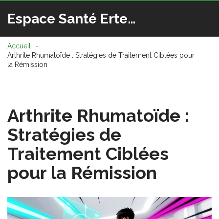
Espace Santé Ertedis
Accueil
Arthrite Rhumatoïde : Stratégies de Traitement Ciblées pour
la Rémission
Arthrite Rhumatoïde :
Stratégies de
Traitement Ciblées
pour la Rémission