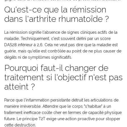
Qu'est-ce que la rémission
dans l'arthrite rhumatoïde ?
La rémission signifie l'absence de signes cliniques actifs de la
maladie. Techniquement, c'est souvent défini par un score
DAS28 inférieur à 2,6. Cela ne veut pas dire que la maladie est
guérie, mais qu'elle est contrôlée au point de ne plus causer de
dégâts ni de symptômes significatifs.
Pourquoi faut-il changer de
traitement si l'objectif n'est pas
atteint ?
Parce que l'inflammation persistante détruit les articulations de
manière irréversible. Attendre que le corps "s'habitue" à un
traitement inefficace coûte cher en termes de capacité physique
future. Le principe T2T exige une action proactive pour stopper
cette destruction.