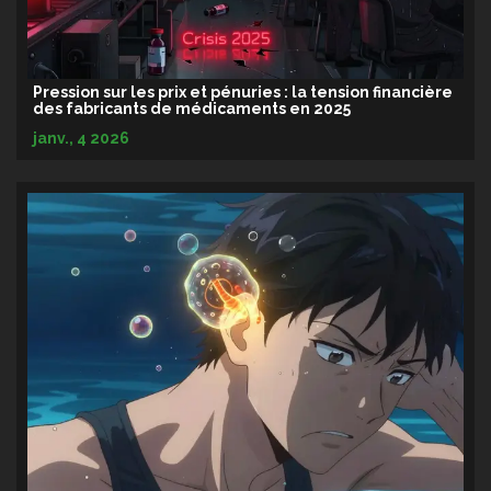
Pression sur les prix et pénuries : la tension financière
des fabricants de médicaments en 2025
janv., 4 2026