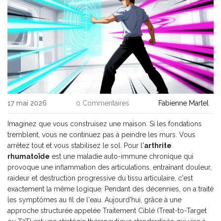
17 mai 2026
0 Commentaires
Fabienne Martel
Imaginez que vous construisez une maison. Si les fondations
tremblent, vous ne continuez pas à peindre les murs. Vous
arrêtez tout et vous stabilisez le sol. Pour l'
arthrite
rhumatoïde
est
une maladie auto-immune chronique qui
provoque une inflammation des articulations, entraînant douleur,
raideur et destruction progressive du tissu articulaire
, c'est
exactement la même logique. Pendant des décennies, on a traité
les symptômes au fil de l'eau. Aujourd'hui, grâce à une
approche structurée appelée
Traitement Ciblé (Treat-to-Target