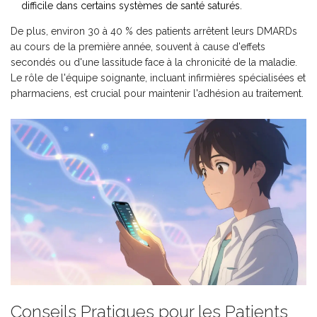
difficile dans certains systèmes de santé saturés.
De plus, environ 30 à 40 % des patients arrêtent leurs DMARDs
au cours de la première année, souvent à cause d'effets
secondés ou d'une lassitude face à la chronicité de la maladie.
Le rôle de l'équipe soignante, incluant infirmières spécialisées et
pharmaciens, est crucial pour maintenir l'adhésion au traitement.
Conseils Pratiques pour les Patients