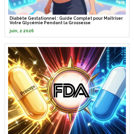
Diabète Gestationnel : Guide Complet pour Maîtriser
Votre Glycémie Pendant la Grossesse
juin, 2 2026