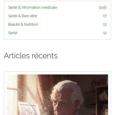
Santé & Information médicale
(216)
Santé & Bien-être
(7)
Beauté & Nutrition
(3)
Santé
(1)
Articles récents