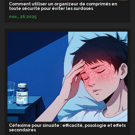
Comment utiliser un organizeur de comprimés en
toute sécurité pour éviter les surdoses
nov., 26 2025
Céfexime pour sinusite : efficacité, posologie et effets
secondaires