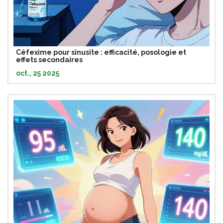
Céfexime pour sinusite : efficacité, posologie et
effets secondaires
oct., 25 2025