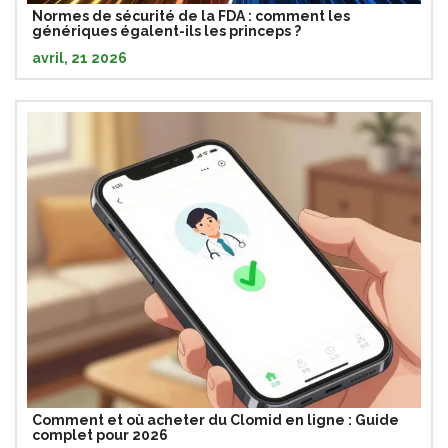
Normes de sécurité de la FDA : comment les
génériques égalent-ils les princeps ?
avril, 21 2026
Comment et où acheter du Clomid en ligne : Guide
complet pour 2026