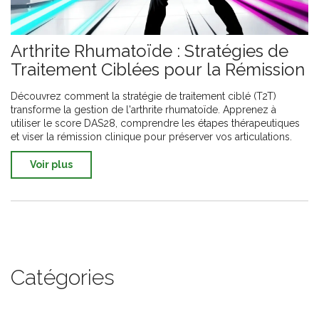
Arthrite Rhumatoïde : Stratégies de
Traitement Ciblées pour la Rémission
Découvrez comment la stratégie de traitement ciblé (T2T)
transforme la gestion de l'arthrite rhumatoïde. Apprenez à
utiliser le score DAS28, comprendre les étapes thérapeutiques
et viser la rémission clinique pour préserver vos articulations.
Voir plus
Catégories