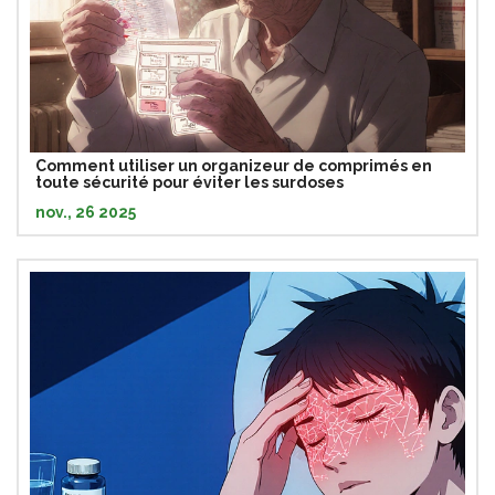
Comment utiliser un organizeur de comprimés en
toute sécurité pour éviter les surdoses
nov., 26 2025