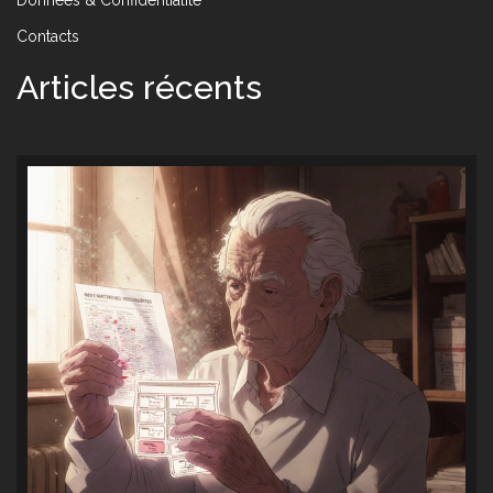
Contacts
Articles récents