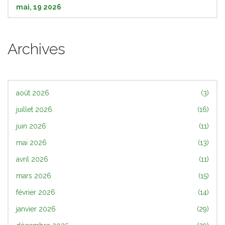
mai, 19 2026
Archives
août 2026
(3)
juillet 2026
(16)
juin 2026
(11)
mai 2026
(13)
avril 2026
(11)
mars 2026
(15)
février 2026
(14)
janvier 2026
(29)