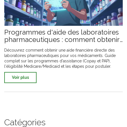
Programmes d'aide des laboratoires
pharmaceutiques : comment obtenir
une aide directe
Découvrez comment obtenir une aide financière directe des
laboratoires pharmaceutiques pour vos médicaments. Guide
complet sur les programmes d'assistance (Copay et PAP),
l'éligibilité Medicare/Medicaid et les étapes pour postuler.
Voir plus
Catégories