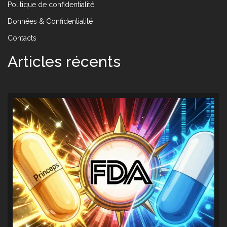
Politique de confidentialité
Données & Confidentialité
Contacts
Articles récents