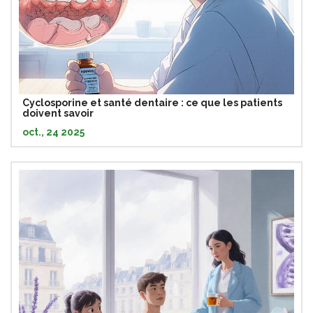
Cyclosporine et santé dentaire : ce que les patients
doivent savoir
oct., 24 2025