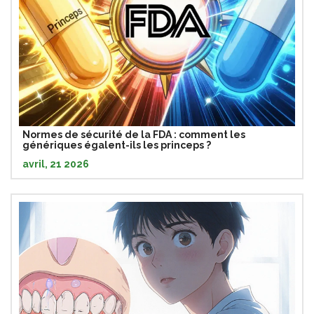
Normes de sécurité de la FDA : comment les
génériques égalent-ils les princeps ?
avril, 21 2026