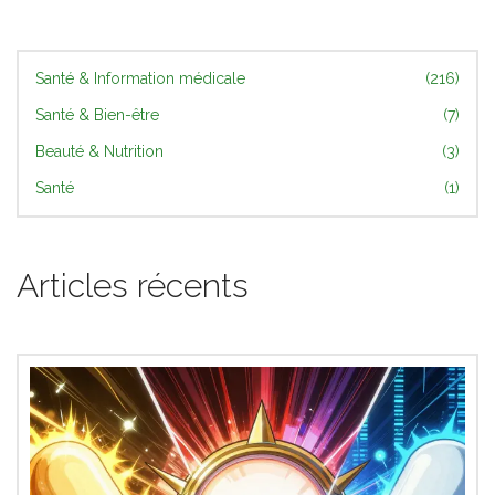
Santé & Information médicale
(216)
Santé & Bien-être
(7)
Beauté & Nutrition
(3)
Santé
(1)
Articles récents