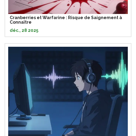
Cranberries et Warfarine : Risque de Saignement à
Connaître
déc., 28 2025