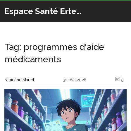
Espace Santé Ertedis
Tag: programmes d'aide
médicaments
Fabienne Martel
31 mai 2026
0