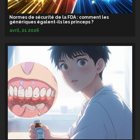
Normes de sécurité de la FDA : comment les
génériques égalent-ils les princeps ?
avril, 21 2026