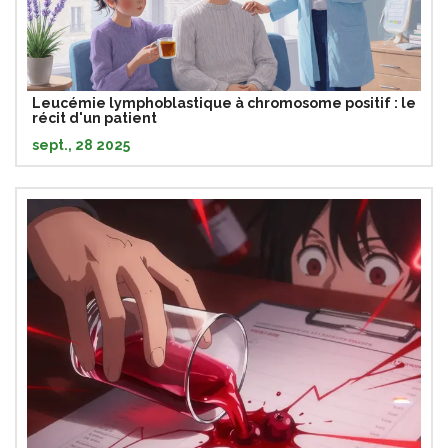
Leucémie lymphoblastique à chromosome positif : le
récit d'un patient
sept., 28 2025