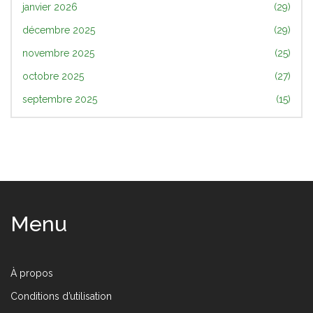
janvier 2026
(29)
décembre 2025
(29)
novembre 2025
(25)
octobre 2025
(27)
septembre 2025
(15)
Menu
À propos
Conditions d’utilisation