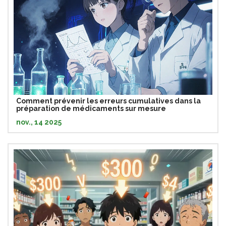
Comment prévenir les erreurs cumulatives dans la
préparation de médicaments sur mesure
nov., 14 2025