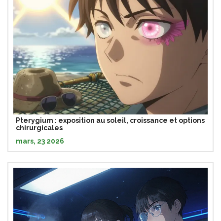
Pterygium : exposition au soleil, croissance et options
chirurgicales
mars, 23 2026