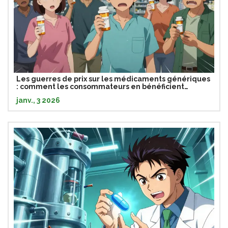
Les guerres de prix sur les médicaments génériques
: comment les consommateurs en bénéficient
vraiment
janv., 3 2026