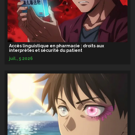
Accès linguistique en pharmacie : droits aux
interprètes et sécurité du patient
juil., 5 2026