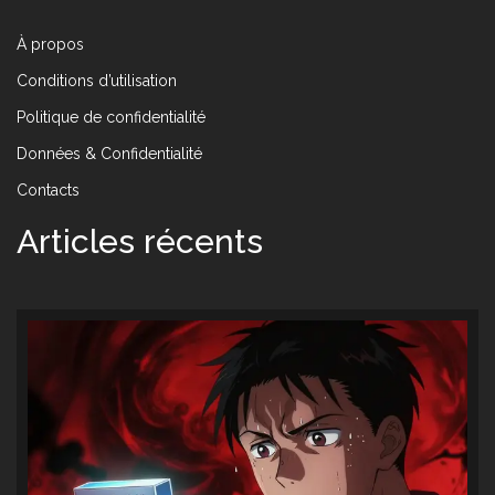
À propos
Conditions d’utilisation
Politique de confidentialité
Données & Confidentialité
Contacts
Articles récents