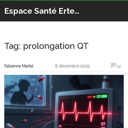
Espace Santé Ertedis
Tag: prolongation QT
Fabienne Martel
6 décembre 2025
12