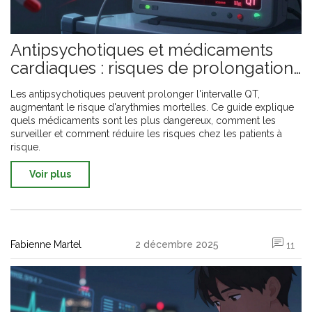
Antipsychotiques et médicaments
cardiaques : risques de prolongation
de l'intervalle QT
Les antipsychotiques peuvent prolonger l'intervalle QT,
augmentant le risque d'arythmies mortelles. Ce guide explique
quels médicaments sont les plus dangereux, comment les
surveiller et comment réduire les risques chez les patients à
risque.
Voir plus
Fabienne Martel
2 décembre 2025
11