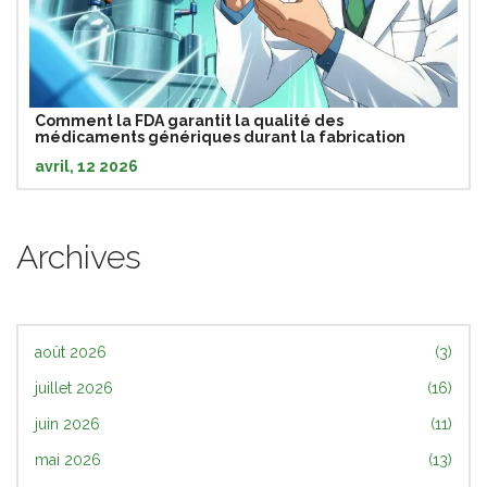
Comment la FDA garantit la qualité des
médicaments génériques durant la fabrication
avril, 12 2026
Archives
août 2026
(3)
juillet 2026
(16)
juin 2026
(11)
mai 2026
(13)