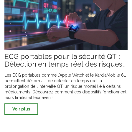
ECG portables pour la sécurité QT :
Détection en temps réel des risques
cardiaques
Les ECG portables comme l'Apple Watch et le KardiaMobile 6L
permettent désormais de détecter en temps réel la
prolongation de l'intervalle QT, un risque mortel lié à certains
médicaments. Découvrez comment ces dispositifs fonctionnent,
leurs limites et leur avenir.
Voir plus