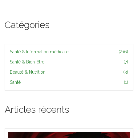
Catégories
Santé & Information médicale
(216)
Santé & Bien-être
(7)
Beauté & Nutrition
(3)
Santé
(1)
Articles récents