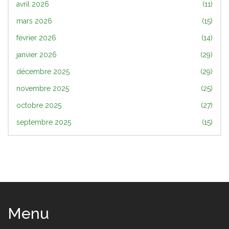
avril 2026
(11)
mars 2026
(15)
février 2026
(14)
janvier 2026
(29)
décembre 2025
(29)
novembre 2025
(25)
octobre 2025
(27)
septembre 2025
(15)
Menu