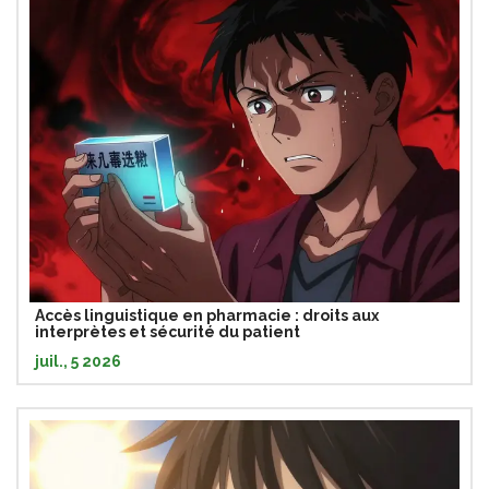
Accès linguistique en pharmacie : droits aux
interprètes et sécurité du patient
juil., 5 2026