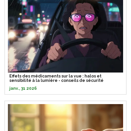
Effets des médicaments sur la vue : halos et
sensibilité à la lumière - conseils de sécurité
janv., 31 2026