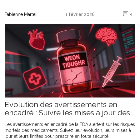
Fabienne Martel
1 février 2026
8
Évolution des avertissements en
encadré : Suivre les mises à jour des
étiquettes médicamenteuses
Les avertissements en encadré de la FDA alertent sur les risques
mortels des médicaments. Suivez leur évolution, leurs mises à
jour et leurs limites pour prescrire en toute sécurité.