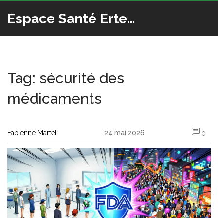
Espace Santé Ertedis
Tag: sécurité des
médicaments
Fabienne Martel
24 mai 2026
0