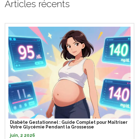
Articles récents
Diabète Gestationnel : Guide Complet pour Maîtriser
Votre Glycémie Pendant la Grossesse
juin, 2 2026