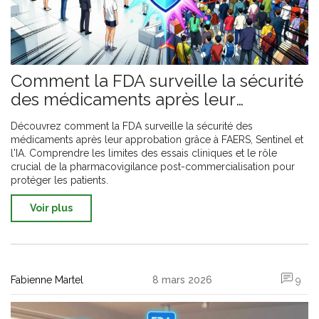
Comment la FDA surveille la sécurité
des médicaments après leur
approbation
Découvrez comment la FDA surveille la sécurité des
médicaments après leur approbation grâce à FAERS, Sentinel et
l'IA. Comprendre les limites des essais cliniques et le rôle
crucial de la pharmacovigilance post-commercialisation pour
protéger les patients.
Voir plus
Fabienne Martel
8 mars 2026
9