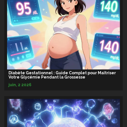
Diabète Gestationnel : Guide Complet pour Maîtriser
Votre Glycémie Pendant la Grossesse
juin, 2 2026