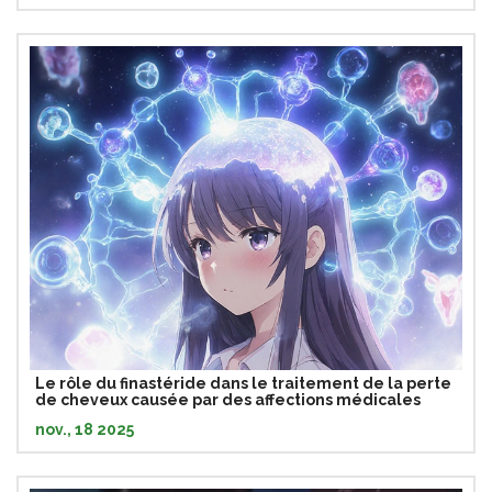
Le rôle du finastéride dans le traitement de la perte
de cheveux causée par des affections médicales
nov., 18 2025