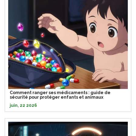
Comment ranger ses médicaments : guide de
sécurité pour protéger enfants et animaux
juin, 22 2026