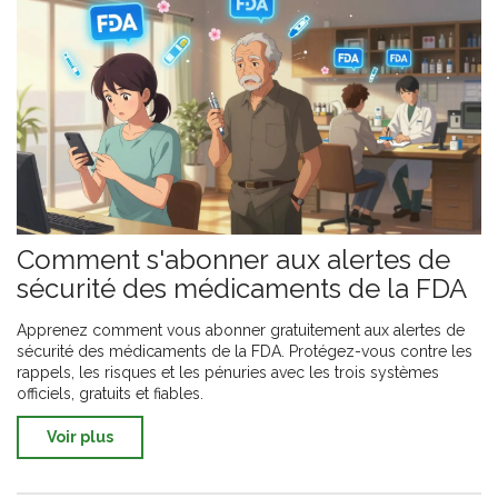
Comment s'abonner aux alertes de
sécurité des médicaments de la FDA
Apprenez comment vous abonner gratuitement aux alertes de
sécurité des médicaments de la FDA. Protégez-vous contre les
rappels, les risques et les pénuries avec les trois systèmes
officiels, gratuits et fiables.
Voir plus