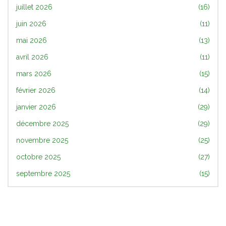
juillet 2026
(16)
juin 2026
(11)
mai 2026
(13)
avril 2026
(11)
mars 2026
(15)
février 2026
(14)
janvier 2026
(29)
décembre 2025
(29)
novembre 2025
(25)
octobre 2025
(27)
septembre 2025
(15)