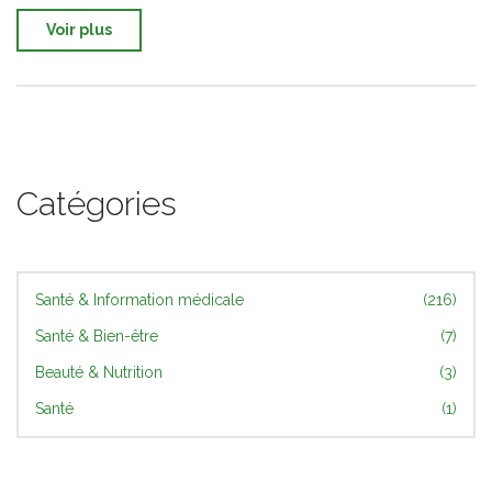
Voir plus
Catégories
Santé & Information médicale
(216)
Santé & Bien-être
(7)
Beauté & Nutrition
(3)
Santé
(1)