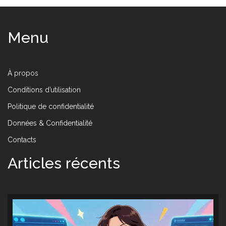
Menu
À propos
Conditions d’utilisation
Politique de confidentialité
Données & Confidentialité
Contacts
Articles récents