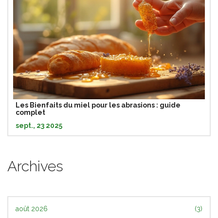
Les Bienfaits du miel pour les abrasions : guide
complet
sept., 23 2025
Archives
août 2026
(3)