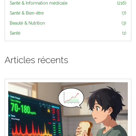
Santé & Information médicale
(216)
Santé & Bien-être
(7)
Beauté & Nutrition
(3)
Santé
(1)
Articles récents