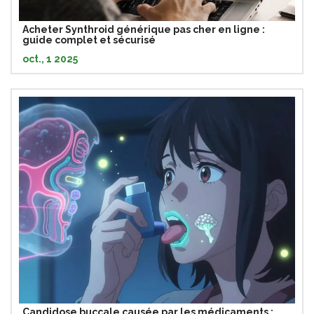
Acheter Synthroid générique pas cher en ligne :
guide complet et sécurisé
oct., 1 2025
Candidose buccale causée par les médicaments :