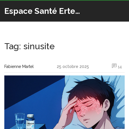
Espace Santé Ertedis
Tag: sinusite
Fabienne Martel
25 octobre 2025
14