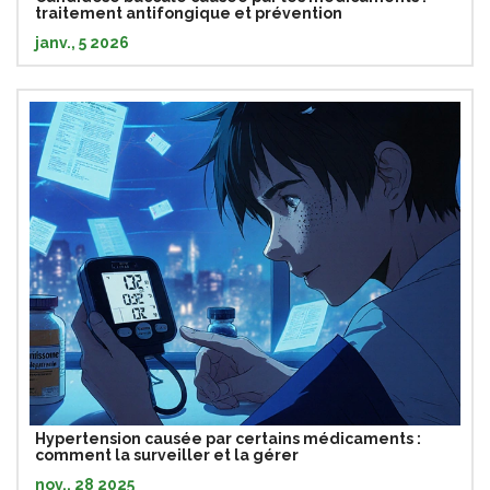
traitement antifongique et prévention
janv., 5 2026
Hypertension causée par certains médicaments :
comment la surveiller et la gérer
nov., 28 2025