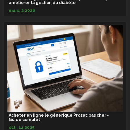
améliorer la gestion du diabète
mars, 2 2026
Acheter en ligne le générique Prozac pas cher -
Guide complet
oct., 14 2025