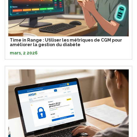
Time in Range : Utiliser les métriques de CGM pour
améliorer la gestion du diabète
mars, 2 2026