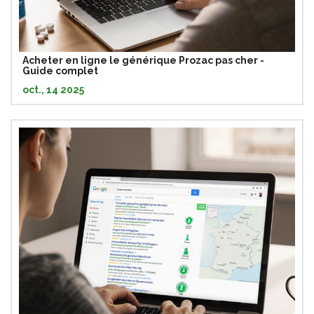
Acheter en ligne le générique Prozac pas cher -
Guide complet
oct., 14 2025