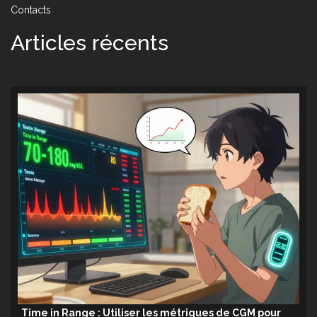
Contacts
Articles récents
Time in Range : Utiliser les métriques de CGM pour