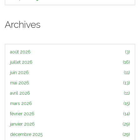
Archives
août 2026
(3)
juillet 2026
(16)
juin 2026
(11)
mai 2026
(13)
avril 2026
(11)
mars 2026
(15)
février 2026
(14)
janvier 2026
(29)
décembre 2025
(29)