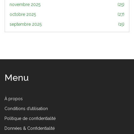
novembre 2025
(25)
octobre 2025
(27)
septembre 2025
(15)
Menu
À propos
Conditions d’utilisation
Politique de confidentialité
Données & Confidentialité