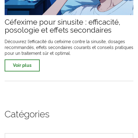
Céfexime pour sinusite : efficacité,
posologie et effets secondaires
Découvrez l’efficacité du cefixime contre la sinusite, dosages
recommandés, effets secondaires courants et conseils pratiques
pour un traitement sûr et optimal.
Voir plus
Catégories