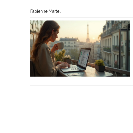
Fabienne Martel