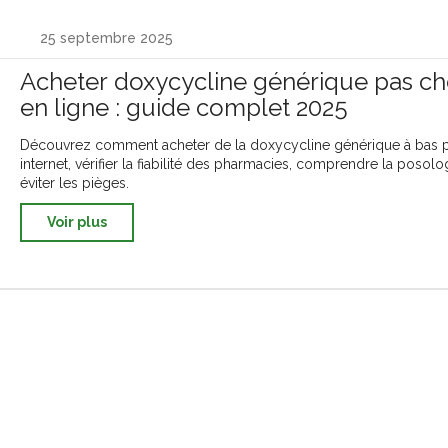
25 septembre 2025
Acheter doxycycline générique pas ch
en ligne : guide complet 2025
Découvrez comment acheter de la doxycycline générique à bas p
internet, vérifier la fiabilité des pharmacies, comprendre la posolo
éviter les pièges.
Voir plus