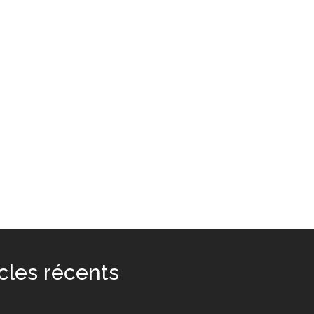
icles récents