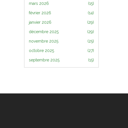
mars 2026
(15)
février 2026
(14)
janvier 2026
(29)
décembre 2025
(29)
novembre 2025
(25)
octobre 2025
(27)
septembre 2025
(15)