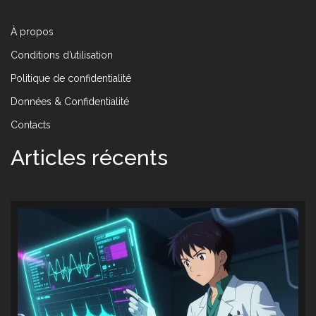
À propos
Conditions d’utilisation
Politique de confidentialité
Données & Confidentialité
Contacts
Articles récents