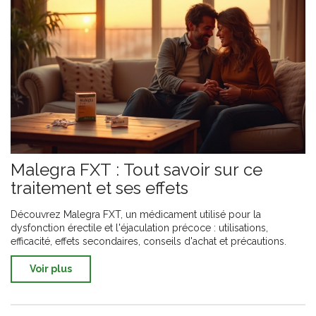
Malegra FXT : Tout savoir sur ce
traitement et ses effets
Découvrez Malegra FXT, un médicament utilisé pour la
dysfonction érectile et l'éjaculation précoce : utilisations,
efficacité, effets secondaires, conseils d'achat et précautions.
Voir plus