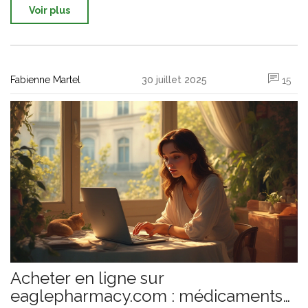
Voir plus
Fabienne Martel
30 juillet 2025
15
Acheter en ligne sur
eaglepharmacy.com : médicaments