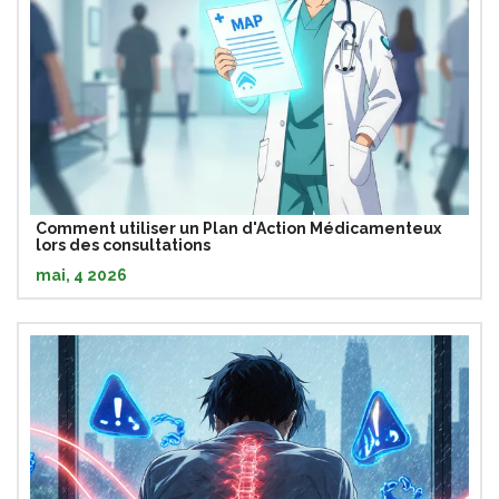
Comment utiliser un Plan d'Action Médicamenteux
lors des consultations
mai, 4 2026