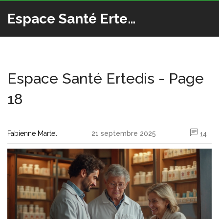
Espace Santé Ertedis
Espace Santé Ertedis - Page
18
Fabienne Martel
21 septembre 2025
14