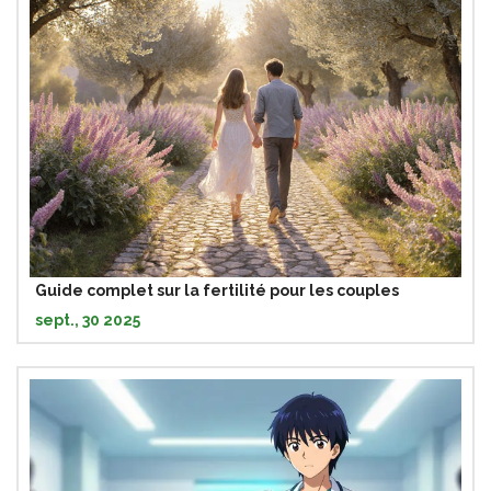
Guide complet sur la fertilité pour les couples
sept., 30 2025