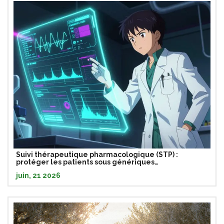
Suivi thérapeutique pharmacologique (STP) :
protéger les patients sous génériques
antirétroviraux
juin, 21 2026