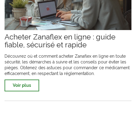
Acheter Zanaflex en ligne : guide
fiable, sécurisé et rapide
Découvrez où et comment acheter Zanaflex en ligne en toute
sécurité, les démarches à suivre et les conseils pour éviter les
pièges. Obtenez des astuces pour commander ce médicament
efficacement, en respectant la réglementation.
Voir plus