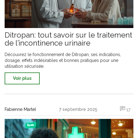
Ditropan: tout savoir sur le traitement
de l’incontinence urinaire
Découvrez le fonctionnement de Ditropan, ses indications,
dosage, effets indésirables et bonnes pratiques pour une
utilisation sécurisée.
Voir plus
Fabienne Martel
7 septembre 2025
17