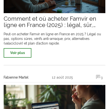
Comment et où acheter Famvir en
ligne en France (2025) : légal, sûr,
alternatives
Peut-on acheter Famvir en ligne en France en 2025 ? Légal ou
pas, options sûres, vérifs anti-arnaque, prix, alternatives
(valaciclovir) et plan d’action rapide.
Voir plus
Fabienne Martel
12 août 2025
9