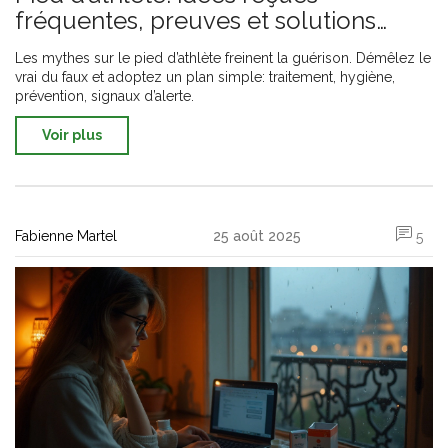
fréquentes, preuves et solutions
pratiques 2025
Les mythes sur le pied d’athlète freinent la guérison. Démêlez le
vrai du faux et adoptez un plan simple: traitement, hygiène,
prévention, signaux d’alerte.
Voir plus
Fabienne Martel
25 août 2025
5