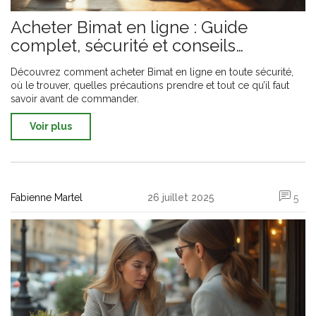
Acheter Bimat en ligne : Guide
complet, sécurité et conseils
pratiques
Découvrez comment acheter Bimat en ligne en toute sécurité,
où le trouver, quelles précautions prendre et tout ce qu’il faut
savoir avant de commander.
Voir plus
Fabienne Martel
26 juillet 2025
5