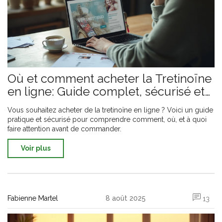
Où et comment acheter la Tretinoïne
en ligne: Guide complet, sécurisé et
légal
Vous souhaitez acheter de la tretinoïne en ligne ? Voici un guide
pratique et sécurisé pour comprendre comment, où, et à quoi
faire attention avant de commander.
Voir plus
Fabienne Martel
8 août 2025
13