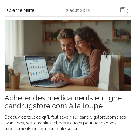
Fabienne Martel
2 août 2025
5
Acheter des médicaments en ligne :
candrugstore.com à la loupe
Découvrez tout ce qu’il faut savoir sur candrugstore.com : ses
avantages, ses garanties, et des astuces pour acheter vos
médicaments en ligne en toute sécurité.