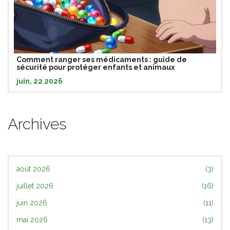
Comment ranger ses médicaments : guide de
sécurité pour protéger enfants et animaux
juin, 22 2026
Archives
août 2026
(3)
juillet 2026
(16)
juin 2026
(11)
mai 2026
(13)