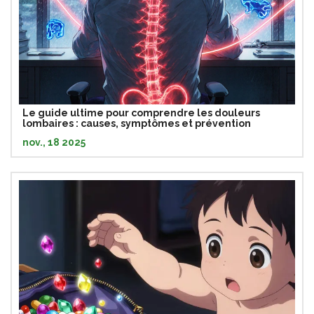
Le guide ultime pour comprendre les douleurs
lombaires : causes, symptômes et prévention
nov., 18 2025