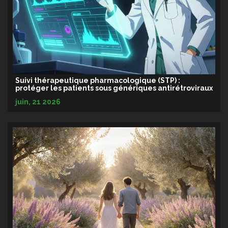
Suivi thérapeutique pharmacologique (STP) :
protéger les patients sous génériques antirétroviraux
juin, 21 2026