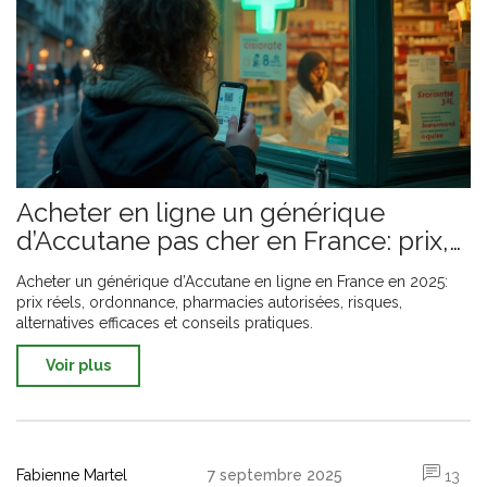
Acheter en ligne un générique
d’Accutane pas cher en France: prix,
sécurité, alternatives
Acheter un générique d’Accutane en ligne en France en 2025:
prix réels, ordonnance, pharmacies autorisées, risques,
alternatives efficaces et conseils pratiques.
Voir plus
Fabienne Martel
7 septembre 2025
13