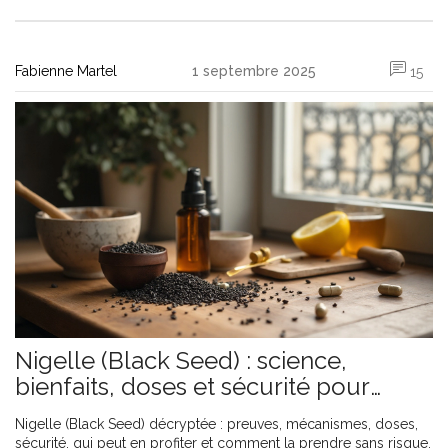
Fabienne Martel
1 septembre 2025
15
Nigelle (Black Seed) : science,
bienfaits, doses et sécurité pour
booster votre santé
Nigelle (Black Seed) décryptée : preuves, mécanismes, doses,
sécurité, qui peut en profiter et comment la prendre sans risque.