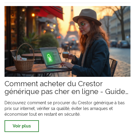
Comment acheter du Crestor
générique pas cher en ligne - Guide
complet 2025
Découvrez comment se procurer du Crestor générique à bas
prix sur internet, vérifier sa qualité, éviter les arnaques et
économiser tout en restant en sécurité.
Voir plus