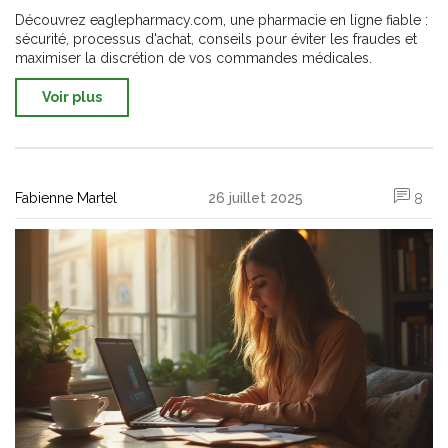
sûrs et conseils essentiels
Découvrez eaglepharmacy.com, une pharmacie en ligne fiable :
sécurité, processus d'achat, conseils pour éviter les fraudes et
maximiser la discrétion de vos commandes médicales.
Voir plus
Fabienne Martel
26 juillet 2025
8