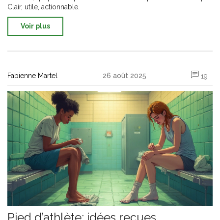
Clair, utile, actionnable.
Voir plus
Fabienne Martel
26 août 2025
19
Pied d’athlète: idées reçues