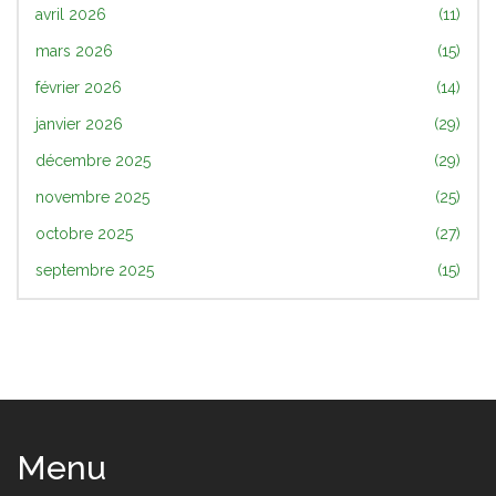
avril 2026
(11)
mars 2026
(15)
février 2026
(14)
janvier 2026
(29)
décembre 2025
(29)
novembre 2025
(25)
octobre 2025
(27)
septembre 2025
(15)
Menu