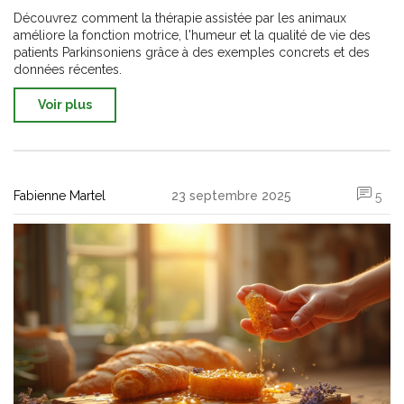
de Parkinson
Découvrez comment la thérapie assistée par les animaux
améliore la fonction motrice, l'humeur et la qualité de vie des
patients Parkinsoniens grâce à des exemples concrets et des
données récentes.
Voir plus
Fabienne Martel
23 septembre 2025
5