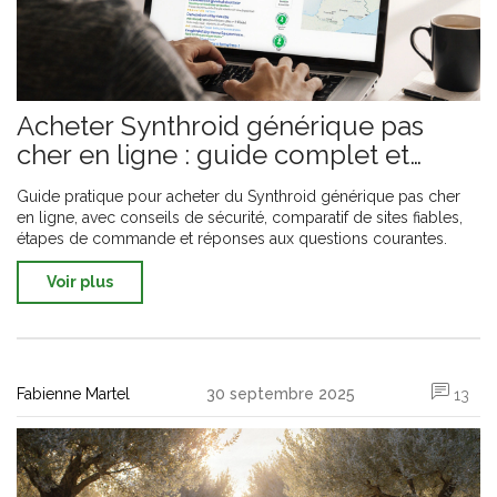
Acheter Synthroid générique pas
cher en ligne : guide complet et
sécurisé
Guide pratique pour acheter du Synthroid générique pas cher
en ligne, avec conseils de sécurité, comparatif de sites fiables,
étapes de commande et réponses aux questions courantes.
Voir plus
Fabienne Martel
30 septembre 2025
13