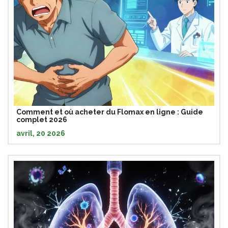
Comment et où acheter du Flomax en ligne : Guide
complet 2026
avril, 20 2026