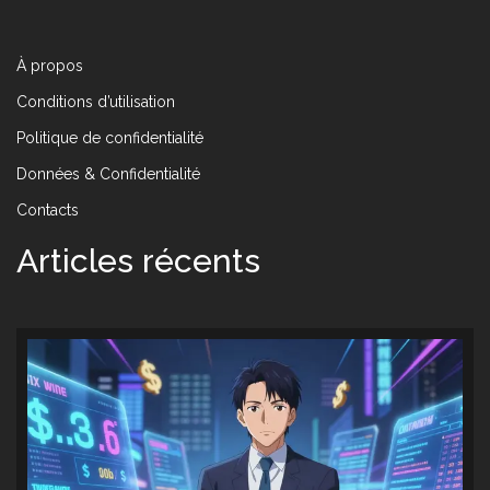
À propos
Conditions d’utilisation
Politique de confidentialité
Données & Confidentialité
Contacts
Articles récents