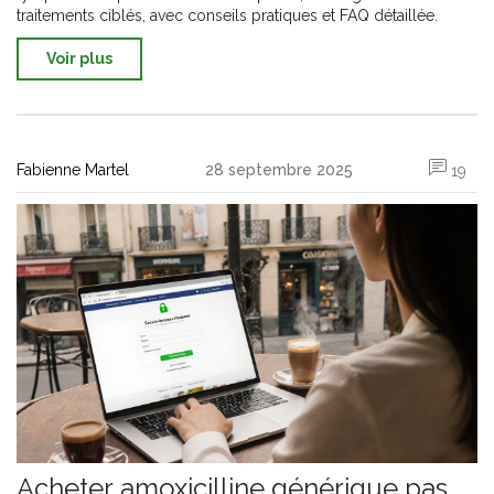
traitements ciblés, avec conseils pratiques et FAQ détaillée.
Voir plus
Fabienne Martel
28 septembre 2025
19
Acheter amoxicilline générique pas