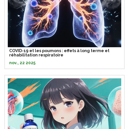
COVID-19 et les poumons : effets à long terme et
réhabilitation respiratoire
nov., 22 2025