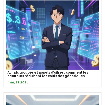
Achats groupés et appels d'offres : comment les
assureurs réduisent les coûts des génériques
mai, 27 2026