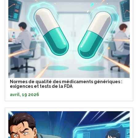
Normes de qualité des médicaments génériques :
exigences et tests de la FDA
avril, 19 2026