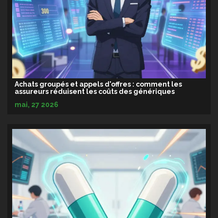
Achats groupés et appels d'offres : comment les
assureurs réduisent les coûts des génériques
mai, 27 2026