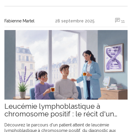
Fabienne Martel
28 septembre 2025
11
Leucémie lymphoblastique à
chromosome positif : le récit d'un
patient
Découvrez le parcours d'un patient atteint de leucémie
lymphoblastique à chromosome positif, du diagnostic aux