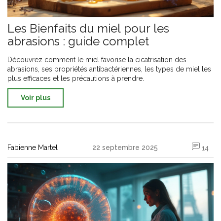
Les Bienfaits du miel pour les
abrasions : guide complet
Découvrez comment le miel favorise la cicatrisation des
abrasions, ses propriétés antibactériennes, les types de miel les
plus efficaces et les précautions à prendre.
Voir plus
Fabienne Martel
22 septembre 2025
14