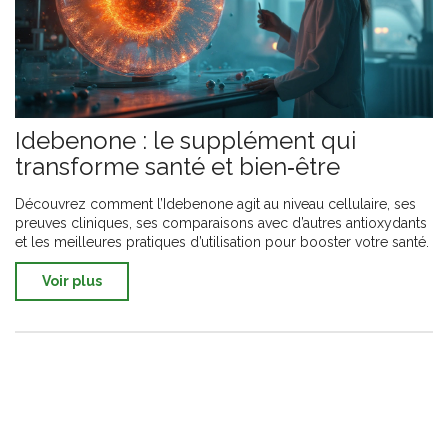
Idebenone : le supplément qui
transforme santé et bien‑être
Découvrez comment l’Idebenone agit au niveau cellulaire, ses
preuves cliniques, ses comparaisons avec d’autres antioxydants
et les meilleures pratiques d’utilisation pour booster votre santé.
Voir plus