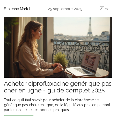
Fabienne Martel
25 septembre 2025
20
Acheter ciprofloxacine générique pas
cher en ligne - guide complet 2025
Tout ce qu’il faut savoir pour acheter de la ciprofloxacine
générique pas chère en ligne, de la légalité aux prix, en passant
par les risques et les bonnes pratiques.