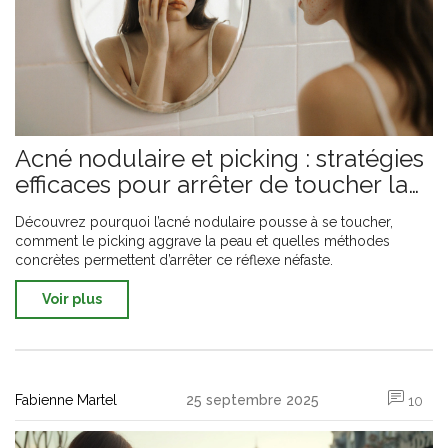
Acné nodulaire et picking : stratégies
efficaces pour arrêter de toucher la
peau
Découvrez pourquoi l’acné nodulaire pousse à se toucher,
comment le picking aggrave la peau et quelles méthodes
concrètes permettent d’arrêter ce réflexe néfaste.
Voir plus
Fabienne Martel
25 septembre 2025
10