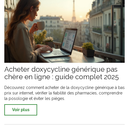
Acheter doxycycline générique pas
chère en ligne : guide complet 2025
Découvrez comment acheter de la doxycycline générique à bas
prix sur internet, vérifier la fiabilité des pharmacies, comprendre
la posologie et éviter les pièges.
Voir plus