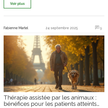
Voir plus
Fabienne Martel
24 septembre 2025
9
Thérapie assistée par les animaux :
bénéfices pour les patients atteints