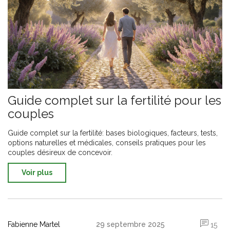
Guide complet sur la fertilité pour les
couples
Guide complet sur la fertilité: bases biologiques, facteurs, tests,
options naturelles et médicales, conseils pratiques pour les
couples désireux de concevoir.
Voir plus
Fabienne Martel
29 septembre 2025
15