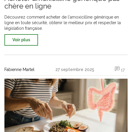
chère en ligne
Découvrez comment acheter de l'amoxicilline générique en
ligne en toute sécurité, obtenir le meilleur prix et respecter la
législation française.
Voir plus
Fabienne Martel
27 septembre 2025
17