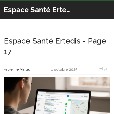
Espace Santé Ertedis
Espace Santé Ertedis - Page
17
Fabienne Martel
1 octobre 2025
16