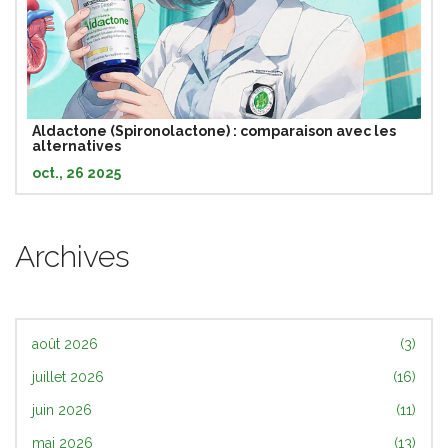
Aldactone (Spironolactone) : comparaison avec les
alternatives
oct., 26 2025
Archives
août 2026
(3)
juillet 2026
(16)
juin 2026
(11)
mai 2026
(13)