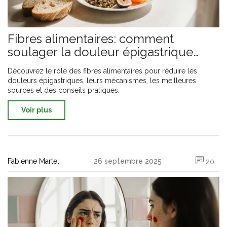
Fibres alimentaires: comment
soulager la douleur épigastrique
naturellement
Découvrez le rôle des fibres alimentaires pour réduire les
douleurs épigastriques, leurs mécanismes, les meilleures
sources et des conseils pratiques.
Voir plus
Fabienne Martel
26 septembre 2025
20