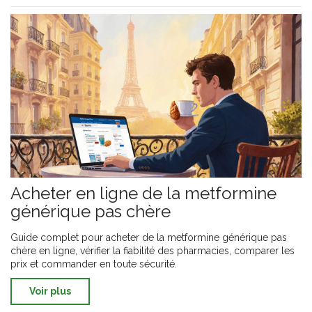
Acheter en ligne de la metformine
générique pas chère
Guide complet pour acheter de la metformine générique pas
chère en ligne, vérifier la fiabilité des pharmacies, comparer les
prix et commander en toute sécurité.
Voir plus