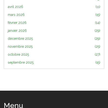
avril 2026
(11)
mars 2026
(15)
février 2026
(14)
janvier 2026
(29)
décembre 2025
(29)
novembre 2025
(25)
octobre 2025
(27)
septembre 2025
(15)
Menu