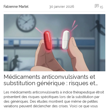
Fabienne Martel
30 janvier 2026
15
Médicaments anticonvulsivants et
substitution générique : risques et
bonnes pratiques
Les médicaments anticonvulsivants à indice thérapeutique étroit
présentent des risques spécifiques lors de la substitution par
des génériques. Des études montrent que même de petites
variations peuvent déclencher des crises. Voici ce que vous