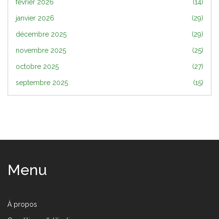
février 2026
(14)
janvier 2026
(29)
décembre 2025
(29)
novembre 2025
(25)
octobre 2025
(27)
septembre 2025
(15)
Menu
À propos