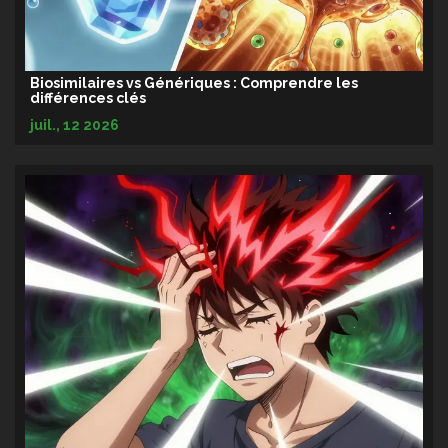
Biosimilaires vs Génériques : Comprendre les
différences clés
juil., 12 2026