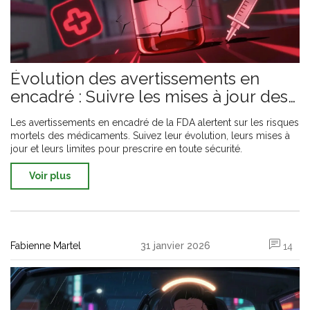
Évolution des avertissements en
encadré : Suivre les mises à jour des
étiquettes médicamenteuses
Les avertissements en encadré de la FDA alertent sur les risques
mortels des médicaments. Suivez leur évolution, leurs mises à
jour et leurs limites pour prescrire en toute sécurité.
Voir plus
Fabienne Martel
31 janvier 2026
14