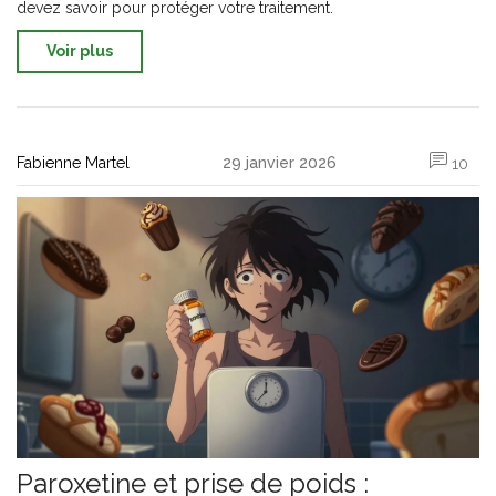
devez savoir pour protéger votre traitement.
Voir plus
Fabienne Martel
29 janvier 2026
10
Paroxetine et prise de poids :