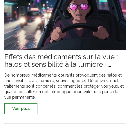
Effets des médicaments sur la vue :
halos et sensibilité à la lumière -
conseils de sécurité
De nombreux médicaments courants provoquent des halos et
une sensibilité à la lumière, souvent ignorés. Découvrez quels
traitements sont concernés, comment les protéger vos yeux, et
quand consulter un ophtalmologue pour éviter une perte de
vue permanente.
Voir plus