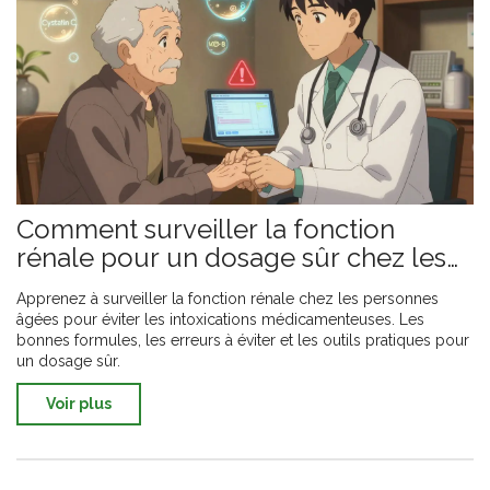
Comment surveiller la fonction
rénale pour un dosage sûr chez les
personnes âgées
Apprenez à surveiller la fonction rénale chez les personnes
âgées pour éviter les intoxications médicamenteuses. Les
bonnes formules, les erreurs à éviter et les outils pratiques pour
un dosage sûr.
Voir plus