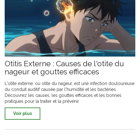
Otitis Externe : Causes de l'otite du
nageur et gouttes efficaces
L'otite externe, ou otite du nageur, est une infection douloureuse
du conduit auditif causée par l'humidité et les bactéries.
Découvrez les causes, les gouttes efficaces et les bonnes
pratiques pour la traiter et la prévenir.
Voir plus