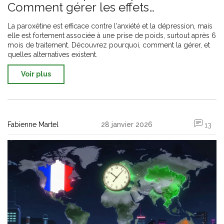
Comment gérer les effets
métaboliques
La paroxétine est efficace contre l'anxiété et la dépression, mais
elle est fortement associée à une prise de poids, surtout après 6
mois de traitement. Découvrez pourquoi, comment la gérer, et
quelles alternatives existent.
Voir plus
Fabienne Martel
28 janvier 2026
13