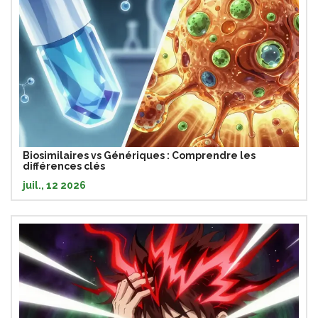
Biosimilaires vs Génériques : Comprendre les
différences clés
juil., 12 2026