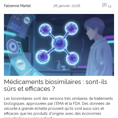
Fabienne Martel
26 janvier 2026
14
Médicaments biosimilaires : sont-ils
sûrs et efficaces ?
Les biosimilaires sont des versions très similaires de traitements
biologiques, approuvées par l'EMA et la FDA. Des données de
sécurité à grande échelle prouvent qu'ils sont aussi sûrs et
efficaces que les produits d'origine, avec des économies