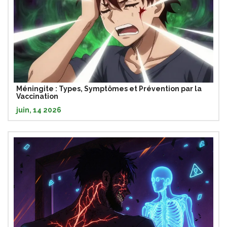
Méningite : Types, Symptômes et Prévention par la
Vaccination
juin, 14 2026