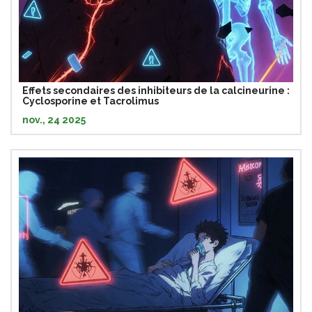
Effets secondaires des inhibiteurs de la calcineurine :
Cyclosporine et Tacrolimus
nov., 24 2025