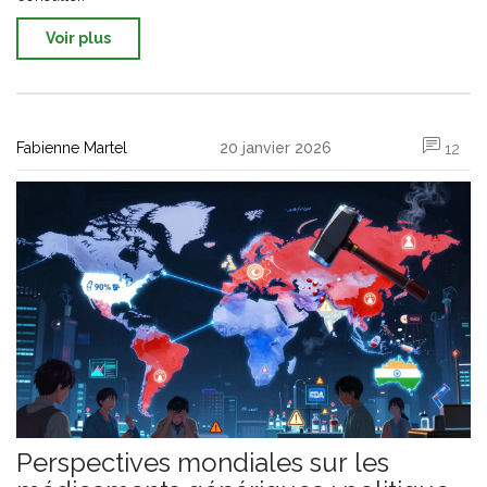
Voir plus
Fabienne Martel
20 janvier 2026
12
Perspectives mondiales sur les