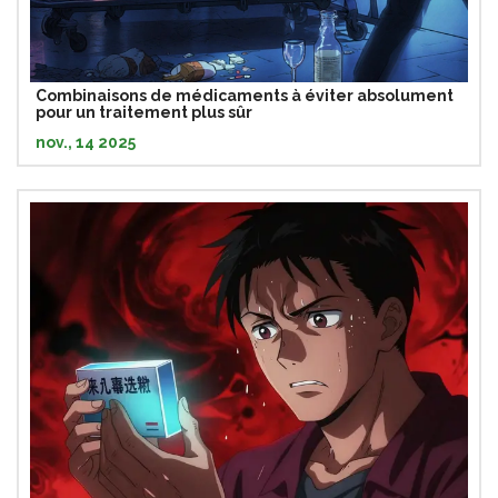
Combinaisons de médicaments à éviter absolument
pour un traitement plus sûr
nov., 14 2025