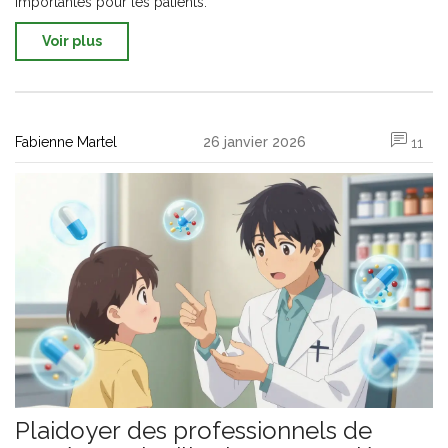
importantes pour les patients.
Voir plus
Fabienne Martel
26 janvier 2026
11
Plaidoyer des professionnels de