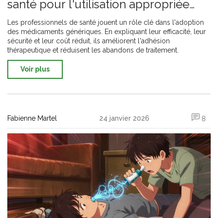
santé pour l'utilisation appropriée
des médicaments génériques
Les professionnels de santé jouent un rôle clé dans l'adoption
des médicaments génériques. En expliquant leur efficacité, leur
sécurité et leur coût réduit, ils améliorent l'adhésion
thérapeutique et réduisent les abandons de traitement.
Voir plus
Fabienne Martel
24 janvier 2026
8