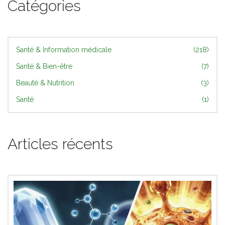
Catégories
Santé & Information médicale
(218)
Santé & Bien-être
(7)
Beauté & Nutrition
(3)
Santé
(1)
Articles récents