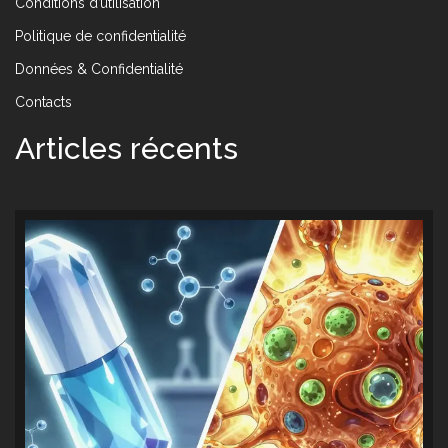
Conditions d’utilisation
Politique de confidentialité
Données & Confidentialité
Contacts
Articles récents