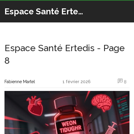
Espace Santé Ertedis
Espace Santé Ertedis - Page
8
Fabienne Martel
1 février 2026
8