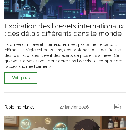
Expiration des brevets internationaux
: des délais différents dans le monde
La durée d'un brevet international n'est pas la même partout.
Même si la règle est de 20 ans, des prolongations, des frais, et
des lois nationales créent des écarts de plusieurs années. Ce
que vous devez savoir pour gérer vos brevets ou comprendre
l'accès aux médicaments.
Voir plus
Fabienne Martel
27 janvier 2026
8